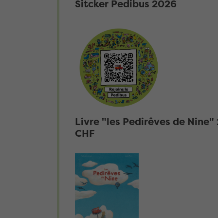
Sitcker Pedibus 2026
Livre "les Pedirêves de Nine"
CHF