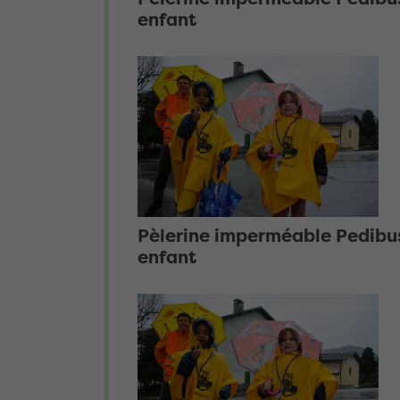
enfant
Pèlerine imperméable Pedibu
enfant