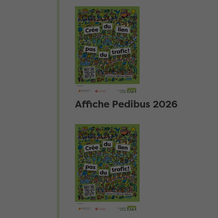
Affiche Pedibus 2026