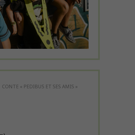
CONTE « PEDIBUS ET SES AMIS »