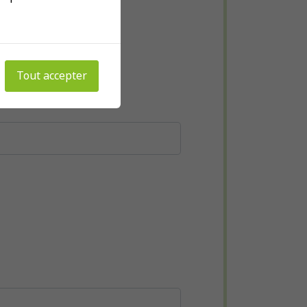
Tout accepter