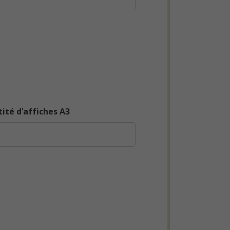
ité d'affiches A3