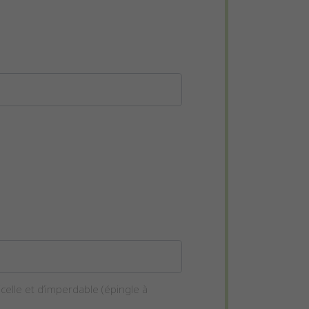
icelle et d’imperdable (épingle à