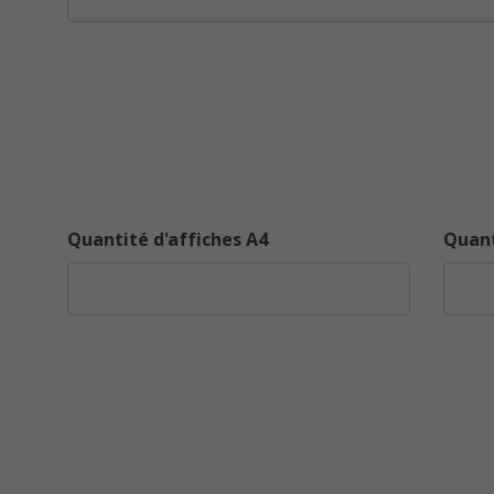
Quantité d'affiches A4
Quant