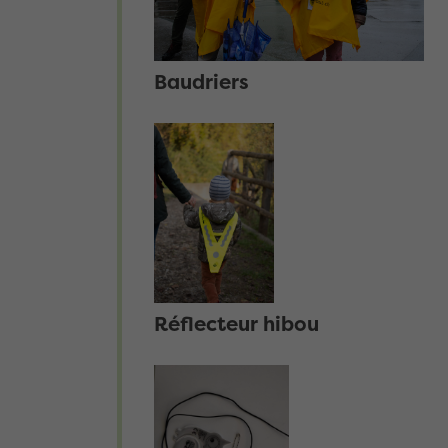
Baudriers
Réflecteur hibou