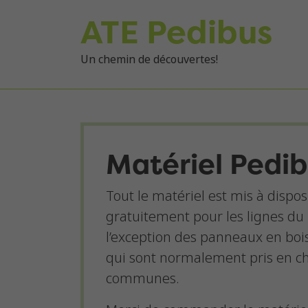
ATE Pedibus
Un chemin de découvertes!
Matériel Pedi
Tout le matériel est mis à dispos
gratuitement pour les lignes du
l’exception des panneaux en bois 
qui sont normalement pris en ch
communes.