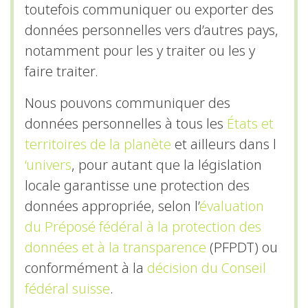
toutefois communiquer ou exporter des
données personnelles vers d’autres pays,
notamment pour les y traiter ou les y
faire traiter.
Nous pouvons communiquer des
données personnelles à tous les
États et
territoires de la planète
et ailleurs dans l
‘univers
, pour autant que la législation
locale garantisse une protection des
données appropriée, selon l’
évaluation
du Préposé fédéral à la protection des
données et à la transparence
(PFPDT) ou
conformément à la
décision du Conseil
fédéral suisse
.