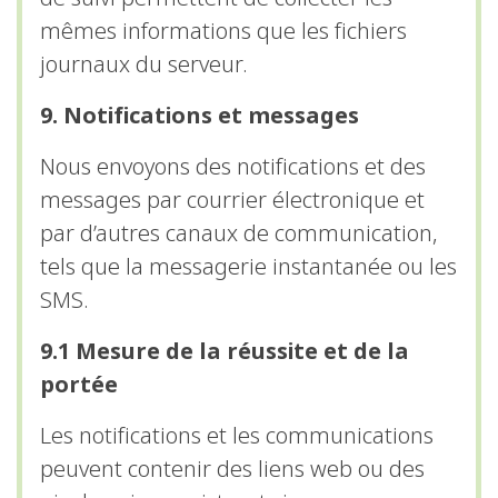
mêmes informations que les fichiers
journaux du serveur.
9. Notifications et messages
Nous envoyons des notifications et des
messages par courrier électronique et
par d’autres canaux de communication,
tels que la messagerie instantanée ou les
SMS.
9.1 Mesure de la réussite et de la
portée
Les notifications et les communications
peuvent contenir des liens web ou des