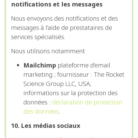
notifications et les messages
Nous envoyons des notifications et des
messages à l’aide de prestataires de
services spécialisés.
Nous utilisons notamment
Mailchimp
plateforme d’email
marketing ; fournisseur : The Rocket
Science Group LLC, USA;
informations sur la protection des
données :
déclaration de protection
des données
.
10. Les médias sociaux