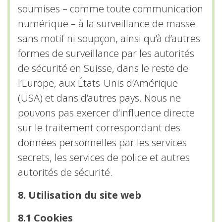
soumises – comme toute communication
numérique – à la surveillance de masse
sans motif ni soupçon, ainsi qu’à d’autres
formes de surveillance par les autorités
de sécurité en Suisse, dans le reste de
l’Europe, aux États-Unis d’Amérique
(USA) et dans d’autres pays. Nous ne
pouvons pas exercer d’influence directe
sur le traitement correspondant des
données personnelles par les services
secrets, les services de police et autres
autorités de sécurité.
8. Utilisation du site web
8.1 Cookies