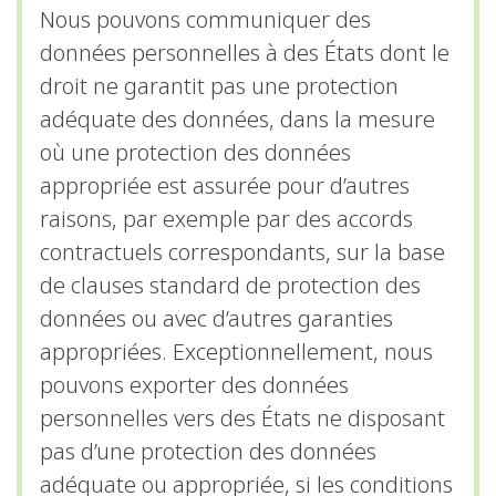
Nous pouvons communiquer des
données personnelles à des États dont le
droit ne garantit pas une protection
adéquate des données, dans la mesure
où une protection des données
appropriée est assurée pour d’autres
raisons, par exemple par des accords
contractuels correspondants, sur la base
de clauses standard de protection des
données ou avec d’autres garanties
appropriées. Exceptionnellement, nous
pouvons exporter des données
personnelles vers des États ne disposant
pas d’une protection des données
adéquate ou appropriée, si les conditions