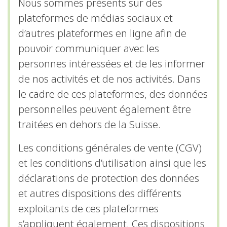
Nous sommes présents sur des
plateformes de médias sociaux et
d’autres plateformes en ligne afin de
pouvoir communiquer avec les
personnes intéressées et de les informer
de nos activités et de nos activités. Dans
le cadre de ces plateformes, des données
personnelles peuvent également être
traitées en dehors de la Suisse.
Les conditions générales de vente (CGV)
et les conditions d’utilisation ainsi que les
déclarations de protection des données
et autres dispositions des différents
exploitants de ces plateformes
s’appliquent également. Ces dispositions