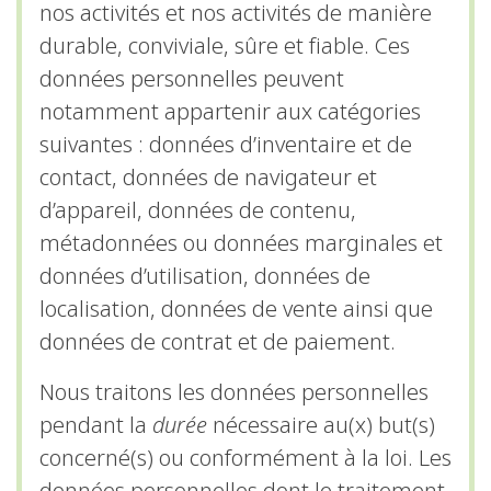
nos activités et nos activités de manière
durable, conviviale, sûre et fiable. Ces
données personnelles peuvent
notamment appartenir aux catégories
suivantes : données d’inventaire et de
contact, données de navigateur et
d’appareil, données de contenu,
métadonnées ou données marginales et
données d’utilisation, données de
localisation, données de vente ainsi que
données de contrat et de paiement.
Nous traitons les données personnelles
pendant la
durée
nécessaire au(x) but(s)
concerné(s) ou conformément à la loi. Les