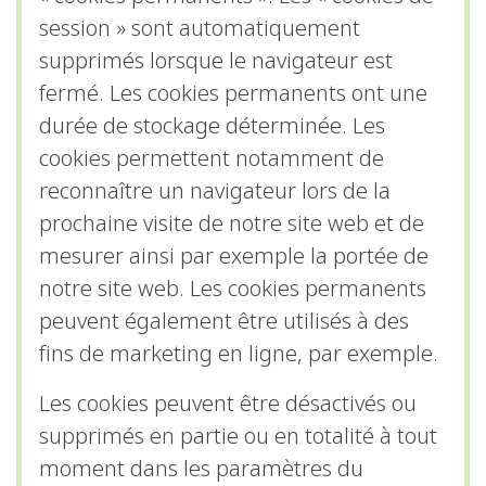
session » sont automatiquement
supprimés lorsque le navigateur est
fermé. Les cookies permanents ont une
durée de stockage déterminée. Les
cookies permettent notamment de
reconnaître un navigateur lors de la
prochaine visite de notre site web et de
mesurer ainsi par exemple la portée de
notre site web. Les cookies permanents
peuvent également être utilisés à des
fins de marketing en ligne, par exemple.
Les cookies peuvent être désactivés ou
supprimés en partie ou en totalité à tout
moment dans les paramètres du