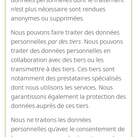
données personnelles dont le traitement
n’est plus nécessaire sont rendues
anonymes ou supprimées.
Nous pouvons faire traiter des données
personnelles
par des tiers
. Nous pouvons
traiter des données personnelles en
collaboration avec des tiers ou les
transmettre à des tiers. Ces tiers sont
notamment des prestataires spécialisés
dont nous utilisons les services. Nous
garantissons également la protection des
données auprès de ces tiers.
Nous ne traitons les données
personnelles qu’avec le consentement de