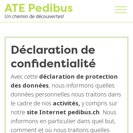
ATE Pedibus
Un chemin de découvertes!
Déclaration de
confidentialité
Avec cette
déclaration de protection
des données
, nous informons quelles
données personnelles nous traitons dans
le cadre de nos
activités,
y compris sur
notre
site Internet pedibus.ch
. Nous
informons en particulier dans quel but,
comment et où nous traitons quelles