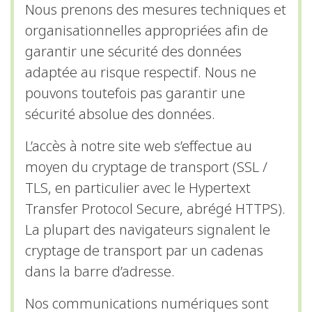
Nous prenons des mesures techniques et
organisationnelles appropriées afin de
garantir une sécurité des données
adaptée au risque respectif. Nous ne
pouvons toutefois pas garantir une
sécurité absolue des données.
L’accès à notre site web s’effectue au
moyen du cryptage de transport (SSL /
TLS, en particulier avec le Hypertext
Transfer Protocol Secure, abrégé HTTPS).
La plupart des navigateurs signalent le
cryptage de transport par un cadenas
dans la barre d’adresse.
Nos communications numériques sont