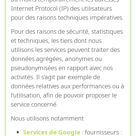
Internet Protocol (IP) des utilisateurs
pour des raisons techniques impératives.
Pour des raisons de sécurité, statistiques
et techniques, les tiers dont nous
utilisons les services peuvent traiter des
données agrégées, anonymes ou
pseudonymisées en rapport avec nos
activités. Il s’agit par exemple de
données relatives aux performances ou à
l’utilisation, afin de pouvoir proposer le
service concerné.
Nous utilisons notamment
Services de Google :
fournisseurs :