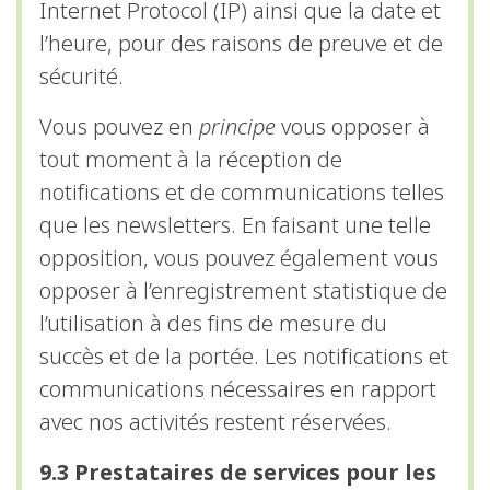
Internet Protocol (IP) ainsi que la date et
l’heure, pour des raisons de preuve et de
sécurité.
Vous pouvez en
principe
vous opposer à
tout moment à la réception de
notifications et de communications telles
que les newsletters. En faisant une telle
opposition, vous pouvez également vous
opposer à l’enregistrement statistique de
l’utilisation à des fins de mesure du
succès et de la portée. Les notifications et
communications nécessaires en rapport
avec nos activités restent réservées.
9.3 Prestataires de services pour les