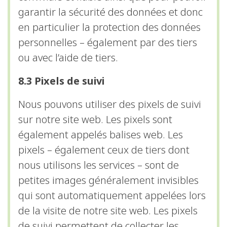
garantir la sécurité des données et donc
en particulier la protection des données
personnelles – également par des tiers
ou avec l’aide de tiers.
8.3 Pixels de suivi
Nous pouvons utiliser des pixels de suivi
sur notre site web. Les pixels sont
également appelés balises web. Les
pixels – également ceux de tiers dont
nous utilisons les services – sont de
petites images généralement invisibles
qui sont automatiquement appelées lors
de la visite de notre site web. Les pixels
de suivi permettent de collecter les