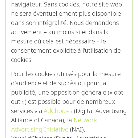
navigateur. Sans cookies, notre site web
ne sera éventuellement plus disponible
dans son intégralité. Nous demandons
activement – au moins si et dans la
mesure où cela est nécessaire – le
consentement explicite à l’utilisation de
cookies.
Pour les cookies utilisés pour la mesure
d’audience et de succès ou pour la
publicité, une opposition générale (« opt-
out ») est possible pour de nombreux
services via
AdChoices
(Digital Advertising
Alliance of Canada), la
Network
Advertising Initiative
(NAI),