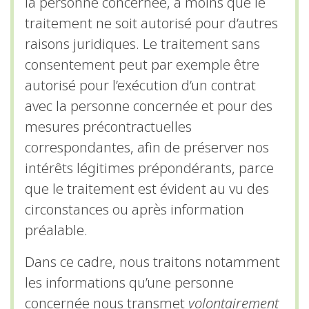
la personne concernée, à moins que le
traitement ne soit autorisé pour d’autres
raisons juridiques. Le traitement sans
consentement peut par exemple être
autorisé pour l’exécution d’un contrat
avec la personne concernée et pour des
mesures précontractuelles
correspondantes, afin de préserver nos
intérêts légitimes prépondérants, parce
que le traitement est évident au vu des
circonstances ou après information
préalable.
Dans ce cadre, nous traitons notamment
les informations qu’une personne
concernée nous transmet
volontairement