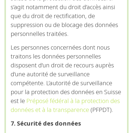
s’agit notamment du droit d’accès ainsi
que du droit de rectification, de
suppression ou de blocage des données
personnelles traitées.
Les personnes concernées dont nous
traitons les données personnelles
disposent d’un droit de recours auprès
d’une autorité de surveillance
compétente. L’autorité de surveillance
pour la protection des données en Suisse
est le
Préposé fédéral à la protection des
données et à la transparence
(PFPDT).
7. Sécurité des données