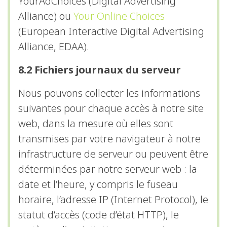
YourAdChoices (Digital Advertising
Alliance) ou
Your Online Choices
(European Interactive Digital Advertising
Alliance, EDAA).
8.2 Fichiers journaux du serveur
Nous pouvons collecter les informations
suivantes pour chaque accès à notre site
web, dans la mesure où elles sont
transmises par votre navigateur à notre
infrastructure de serveur ou peuvent être
déterminées par notre serveur web : la
date et l’heure, y compris le fuseau
horaire, l’adresse IP (Internet Protocol), le
statut d’accès (code d’état HTTP), le