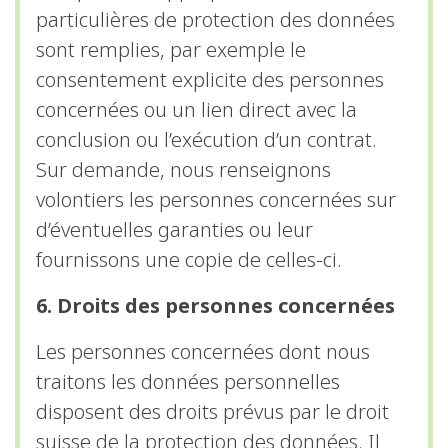
particulières de protection des données
sont remplies, par exemple le
consentement explicite des personnes
concernées ou un lien direct avec la
conclusion ou l’exécution d’un contrat.
Sur demande, nous renseignons
volontiers les personnes concernées sur
d’éventuelles garanties ou leur
fournissons une copie de celles-ci.
6. Droits des personnes concernées
Les personnes concernées dont nous
traitons les données personnelles
disposent des droits prévus par le droit
suisse de la protection des données. Il