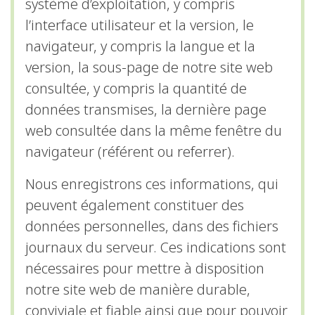
système d’exploitation, y compris
l’interface utilisateur et la version, le
navigateur, y compris la langue et la
version, la sous-page de notre site web
consultée, y compris la quantité de
données transmises, la dernière page
web consultée dans la même fenêtre du
navigateur (référent ou referrer).
Nous enregistrons ces informations, qui
peuvent également constituer des
données personnelles, dans des fichiers
journaux du serveur. Ces indications sont
nécessaires pour mettre à disposition
notre site web de manière durable,
conviviale et fiable ainsi que pour pouvoir