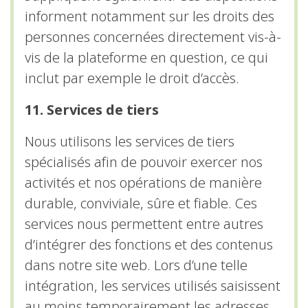
informent notamment sur les droits des
personnes concernées directement vis-à-
vis de la plateforme en question, ce qui
inclut par exemple le droit d’accès.
11. Services de tiers
Nous utilisons les services de tiers
spécialisés afin de pouvoir exercer nos
activités et nos opérations de manière
durable, conviviale, sûre et fiable. Ces
services nous permettent entre autres
d’intégrer des fonctions et des contenus
dans notre site web. Lors d’une telle
intégration, les services utilisés saisissent
au moins temporairement les adresses