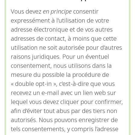
Vous devez
en principe
consentir
expressément à l’utilisation de votre
adresse électronique et de vos autres
adresses de contact, à moins que cette
utilisation ne soit autorisée pour d’autres
raisons juridiques. Pour un éventuel
consentement, nous utilisons dans la
mesure du possible la procédure de
« double opt-in », c’est-à-dire que vous
recevez un e-mail avec un lien web sur
lequel vous devez cliquer pour confirmer,
afin d’éviter tout abus par des tiers non
autorisés. Nous pouvons enregistrer de
tels consentements, y compris l’adresse