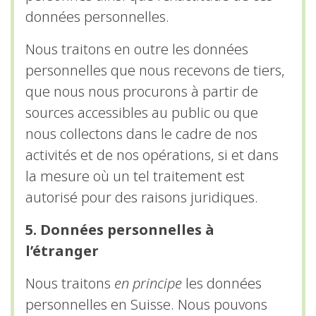
données personnelles.
Nous traitons en outre les données
personnelles que nous recevons de tiers,
que nous nous procurons à partir de
sources accessibles au public ou que
nous collectons dans le cadre de nos
activités et de nos opérations, si et dans
la mesure où un tel traitement est
autorisé pour des raisons juridiques.
5. Données personnelles à
l’étranger
Nous traitons
en principe
les données
personnelles en Suisse. Nous pouvons