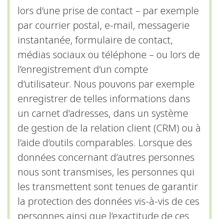
lors d’une prise de contact – par exemple
par courrier postal, e-mail, messagerie
instantanée, formulaire de contact,
médias sociaux ou téléphone – ou lors de
l’enregistrement d’un compte
d’utilisateur. Nous pouvons par exemple
enregistrer de telles informations dans
un carnet d’adresses, dans un système
de gestion de la relation client (CRM) ou à
l’aide d’outils comparables. Lorsque des
données concernant d’autres personnes
nous sont transmises, les personnes qui
les transmettent sont tenues de garantir
la protection des données vis-à-vis de ces
personnes ainsi que l’exactitude de ces