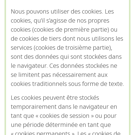
Nous pouvons utiliser des cookies. Les
cookies, qu’il s’agisse de nos propres
cookies (cookies de première partie) ou
de cookies de tiers dont nous utilisons les
services (cookies de troisième partie),
sont des données qui sont stockées dans
le navigateur. Ces données stockées ne
se limitent pas nécessairement aux
cookies traditionnels sous forme de texte.
Les cookies peuvent être stockés
temporairement dans le navigateur en
tant que « cookies de session » ou pour
une période déterminée en tant que
« cookies permanents ». Les « cookies de