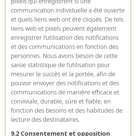
pixels qui enregistrent si une
communication individuelle a été ouverte
et quels liens web ont été cliqués. De tels
liens web et pixels peuvent également
enregistrer l’utilisation des notifications
et des communications en fonction des
personnes. Nous avons besoin de cette
saisie statistique de l’utilisation pour
mesurer le succès et la portée, afin de
pouvoir envoyer des notifications et des
communications de manière efficace et
conviviale, durable, sûre et fiable, en
fonction des besoins et des habitudes de
lecture des destinataires.
9.2 Consentement et opposition