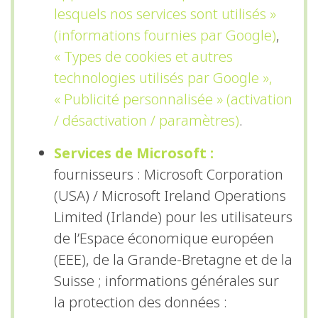
lesquels nos services sont utilisés »
(informations fournies par Google)
,
« Types de cookies et autres
technologies utilisés par Google »,
« Publicité personnalisée » (activation
/ désactivation / paramètres)
.
Services de Microsoft :
fournisseurs : Microsoft Corporation
(USA) / Microsoft Ireland Operations
Limited (Irlande) pour les utilisateurs
de l’Espace économique européen
(EEE), de la Grande-Bretagne et de la
Suisse ; informations générales sur
la protection des données :