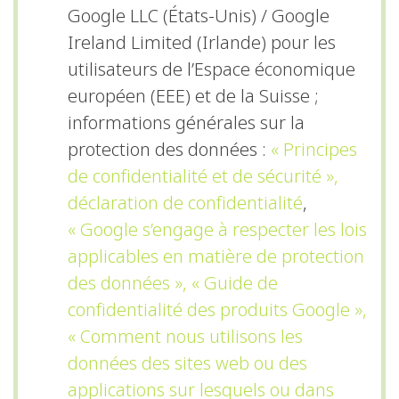
Google LLC (États-Unis) / Google
Ireland Limited (Irlande) pour les
utilisateurs de l’Espace économique
européen (EEE) et de la Suisse ;
informations générales sur la
protection des données :
« Principes
de confidentialité et de sécurité »,
déclaration de confidentialité
,
« Google s’engage à respecter les lois
applicables en matière de protection
des données »,
« Guide de
confidentialité des produits Google »,
« Comment nous utilisons les
données des sites web ou des
applications sur lesquels ou dans