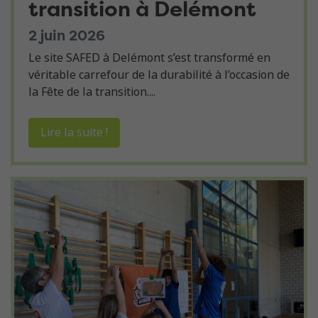
transition à Delémont
2 juin 2026
Le site SAFED à Delémont s’est transformé en
véritable carrefour de la durabilité à l’occasion de
la Fête de la transition....
Lire la suite !