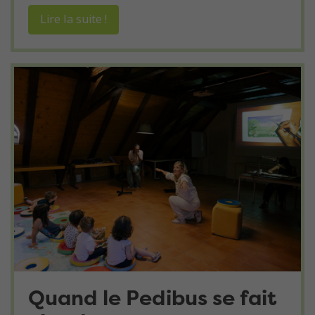
Lire la suite !
Quand le Pedibus se fait