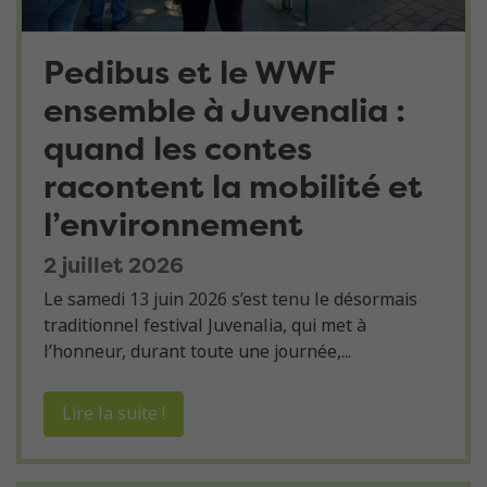
Pedibus et le WWF
ensemble à Juvenalia :
quand les contes
racontent la mobilité et
l’environnement
2 juillet 2026
Le samedi 13 juin 2026 s’est tenu le désormais
traditionnel festival Juvenalia, qui met à
l’honneur, durant toute une journée,...
Lire la suite !