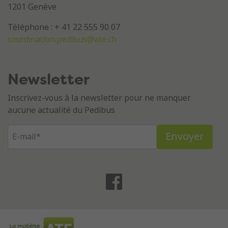
1201 Genève
Téléphone : + 41 22 555 90 07
coordination.pedibus@ate.ch
Newsletter
Inscrivez-vous à la newsletter pour ne manquer
aucune actualité du Pedibus