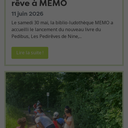
rêve à MEMO
11 juin 2026
Le samedi 30 mai, la biblio-ludothèque MEMO a
accueilli le lancement du nouveau livre du
Pedibus, Les Pedirêves de Nine,...
Lire la suite !