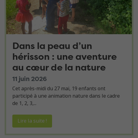
Dans la peau d’un
hérisson : une aventure
au cœur de la nature
11 juin 2026
Cet après-midi du 27 mai, 19 enfants ont
participé à une animation nature dans le cadre
de 1, 2, 3,...
Lire la suite !