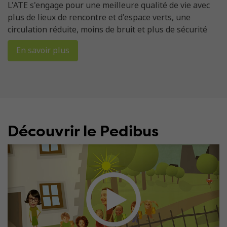
L'ATE s'engage pour une meilleure qualité de vie avec
plus de lieux de rencontre et d'espace verts, une
circulation réduite, moins de bruit et plus de sécurité
En savoir plus
Découvrir le Pedibus