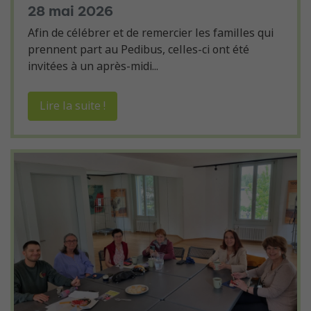
28 mai 2026
Afin de célébrer et de remercier les familles qui
prennent part au Pedibus, celles-ci ont été
invitées à un après-midi...
Lire la suite !