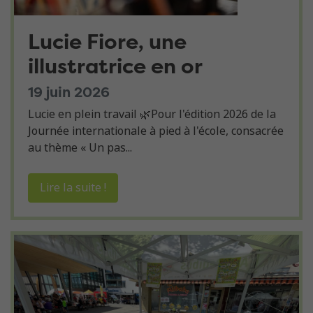
Lucie Fiore, une
illustratrice en or
19 juin 2026
Lucie en plein travail 🌿Pour l'édition 2026 de la
Journée internationale à pied à l'école, consacrée
au thème « Un pas...
Lire la suite !