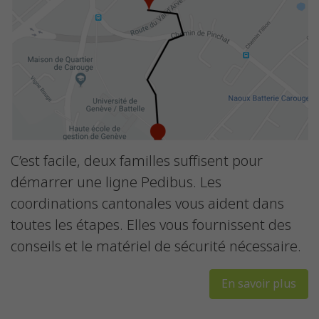
C’est facile, deux familles suffisent pour
démarrer une ligne Pedibus. Les
coordinations cantonales vous aident dans
toutes les étapes. Elles vous fournissent des
conseils et le matériel de sécurité nécessaire.
En savoir plus