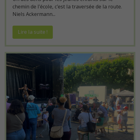
chemin de l'école, c'est la traversée de la route.
Niels Ackermann...
Lire la suite !