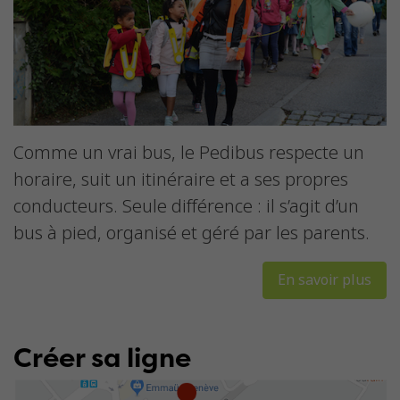
Comme un vrai bus, le Pedibus respecte un
horaire, suit un itinéraire et a ses propres
conducteurs. Seule différence : il s’agit d’un
bus à pied, organisé et géré par les parents.
En savoir plus
Créer sa ligne