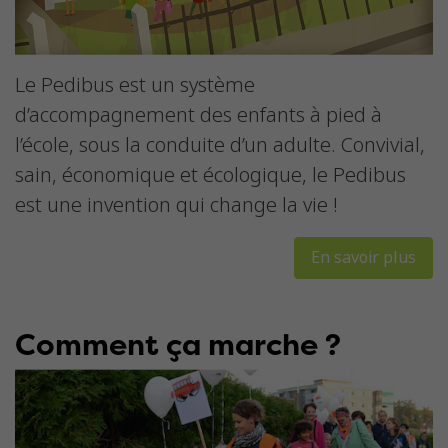
Le Pedibus est un système
d’accompagnement des enfants à pied à
l’école, sous la conduite d’un adulte. Convivial,
sain, économique et écologique, le Pedibus
est une invention qui change la vie !
En savoir plus
Comment ça marche ?