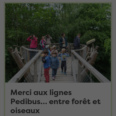
Merci aux lignes
Pedibus… entre forêt et
oiseaux