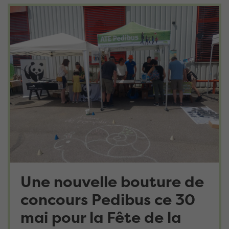
Une nouvelle bouture de
concours Pedibus ce 30
mai pour la Fête de la