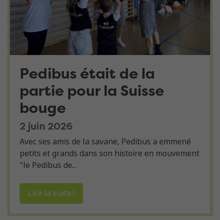
Pedibus était de la
partie pour la Suisse
bouge
2 juin 2026
Avec ses amis de la savane, Pedibus a emmené
petits et grands dans son histoire en mouvement
"le Pedibus de...
Lire la suite !