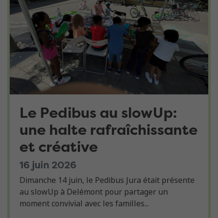
Le Pedibus au slowUp:
une halte rafraîchissante
et créative
16 juin 2026
Dimanche 14 juin, le Pedibus Jura était présente
au slowUp à Delémont pour partager un
moment convivial avec les familles...