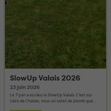
SlowUp Valais 2026
23 juin 2026
Le 7 juin a eu lieu la SlowUp Valais. C'est sur
l'aire de Chalais, sous un soleil de plomb que...