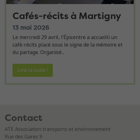
Cafés-récits à Martigny
13 mai 2026
Le mercredi 29 avril, l’Épicentre a accueilli un
café-récits placé sous le signe de la mémoire et
du partage. Organisé...
Lire la suite !
Contact
ATE Association transports et environnement
Rue des Gares 9