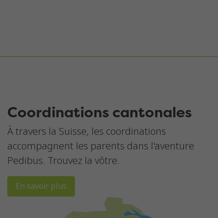
Coordinations cantonales
À travers la Suisse, les coordinations
accompagnent les parents dans l'aventure
Pedibus. Trouvez la vôtre.
En savoir plus