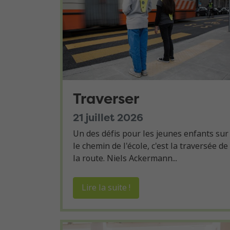
Traverser
21 juillet 2026
Un des défis pour les jeunes enfants sur
le chemin de l'école, c'est la traversée de
la route. Niels Ackermann...
Lire la suite !