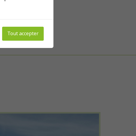
Tout accepter