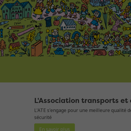
L'Association transports e
L'ATE s'engage pour une meilleure qualité de 
sécurité
En savoir plus