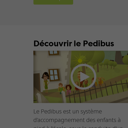
Découvrir le Pedibus
Le Pedibus est un système
d’accompagnement des enfants à