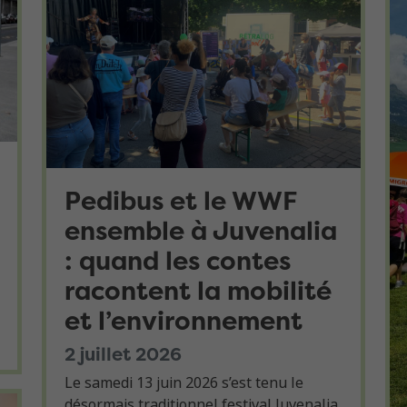
Pedibus et le WWF
ensemble à Juvenalia
: quand les contes
racontent la mobilité
et l’environnement
2 juillet 2026
Le samedi 13 juin 2026 s’est tenu le
désormais traditionnel festival Juvenalia,