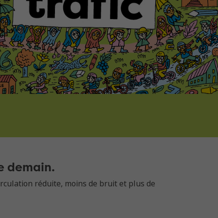
de demain.
rculation réduite, moins de bruit et plus de