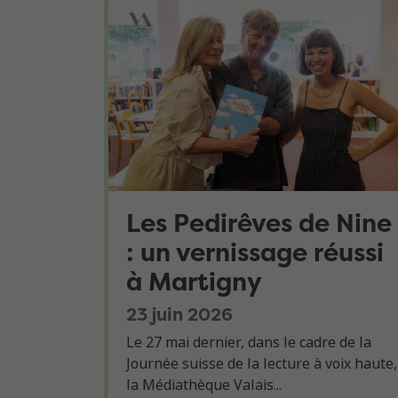
Les Pedirêves de Nine
: un vernissage réussi
à Martigny
23 juin 2026
Le 27 mai dernier, dans le cadre de la
Journée suisse de la lecture à voix haute,
la Médiathèque Valais...