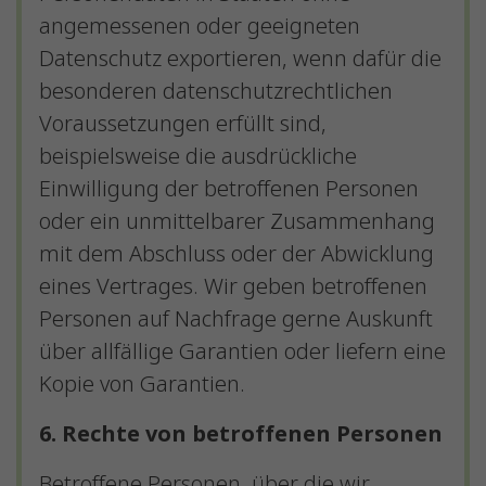
angemessenen oder geeigneten
Datenschutz exportieren, wenn dafür die
besonderen datenschutzrechtlichen
Voraussetzungen erfüllt sind,
beispielsweise die ausdrückliche
Einwilligung der betroffenen Personen
oder ein unmittelbarer Zusammenhang
mit dem Abschluss oder der Abwicklung
eines Vertrages. Wir geben betroffenen
Personen auf Nachfrage gerne Auskunft
über allfällige Garantien oder liefern eine
Kopie von Garantien.
6. Rechte von betroffenen Personen
Betroffene Personen, über die wir