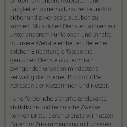
Dritten, um unsere Aktivitäten und
Tätigkeiten dauerhaft, nutzerfreundlich,
sicher und zuverlässig ausüben zu
können. Mit solchen Diensten können wir
unter anderem Funktionen und Inhalte
in unsere Website einbetten. Bei einer
solchen Einbettung erfassen die
genutzten Dienste aus technisch
zwingenden Gründen mindestens
zeitweilig die Internet Protocol (IP)-
Adressen der Nutzerinnen und Nutzer.
Für erforderliche sicherheitsrelevante,
statistische und technische Zwecke
können Dritte, deren Dienste wir nutzen,
Daten im Zusammenhang mit unseren