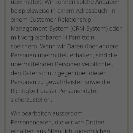
übermittelt. Wir können solche Angaben
beispielsweise in einem Adressbuch, in
einem Customer-Relationship-
Management-System (CRM-System) oder
mit vergleichbaren Hilfsmitteln
speichern. Wenn wir Daten über andere
Personen übermittelt erhalten, sind die
übermittelnden Personen verpflichtet,
den Datenschutz gegenüber diesen
Personen zu gewährleisten sowie die
Richtigkeit dieser Personendaten
sicherzustellen.
Wir bearbeiten ausserdem
Personendaten, die wir von Dritten
erhalten, aus öffentlich zugänglichen