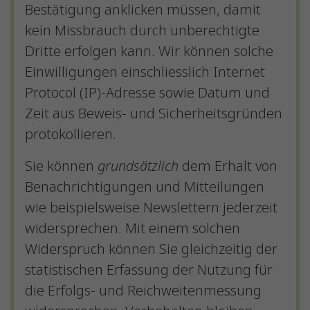
Bestätigung anklicken müssen, damit
kein Missbrauch durch unberechtigte
Dritte erfolgen kann. Wir können solche
Einwilligungen einschliesslich Internet
Protocol (IP)-Adresse sowie Datum und
Zeit aus Beweis- und Sicherheitsgründen
protokollieren.
Sie können
grundsätzlich
dem Erhalt von
Benachrichtigungen und Mitteilungen
wie beispielsweise Newslettern jederzeit
widersprechen. Mit einem solchen
Widerspruch können Sie gleichzeitig der
statistischen Erfassung der Nutzung für
die Erfolgs- und Reichweitenmessung