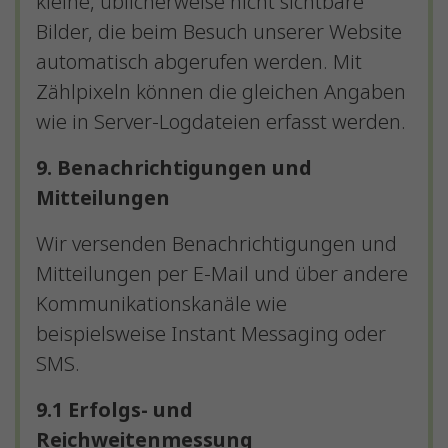
kleine, üblicherweise nicht sichtbare
Bilder, die beim Besuch unserer Website
automatisch abgerufen werden. Mit
Zählpixeln können die gleichen Angaben
wie in Server-Logdateien erfasst werden.
9. Benachrichtigungen und
Mitteilungen
Wir versenden Benachrichtigungen und
Mitteilungen per E-Mail und über andere
Kommunikationskanäle wie
beispielsweise Instant Messaging oder
SMS.
9.1 Erfolgs- und
Reichweitenmessung