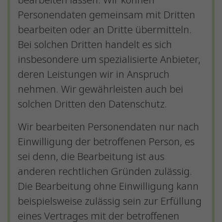
bearbeiten lassen. Wir können
Personendaten gemeinsam mit Dritten
bearbeiten oder an Dritte übermitteln.
Bei solchen Dritten handelt es sich
insbesondere um spezialisierte Anbieter,
deren Leistungen wir in Anspruch
nehmen. Wir gewährleisten auch bei
solchen Dritten den Datenschutz.
Wir bearbeiten Personendaten nur nach
Einwilligung der betroffenen Person, es
sei denn, die Bearbeitung ist aus
anderen rechtlichen Gründen zulässig.
Die Bearbeitung ohne Einwilligung kann
beispielsweise zulässig sein zur Erfüllung
eines Vertrages mit der betroffenen