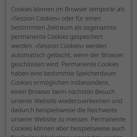
Cookies können im Browser temporär als
«Session Cookies» oder für einen
bestimmten Zeitraum als sogenannte
permanente Cookies gespeichert
werden. «Session Cookies» werden
automatisch gelöscht, wenn der Browser
geschlossen wird. Permanente Cookies
haben eine bestimmte Speicherdauer.
Cookies ermöglichen insbesondere,
einen Browser beim nächsten Besuch
unserer Website wiederzuerkennen und
dadurch beispielsweise die Reichweite
unserer Website zu messen. Permanente
Cookies können aber beispielsweise auch