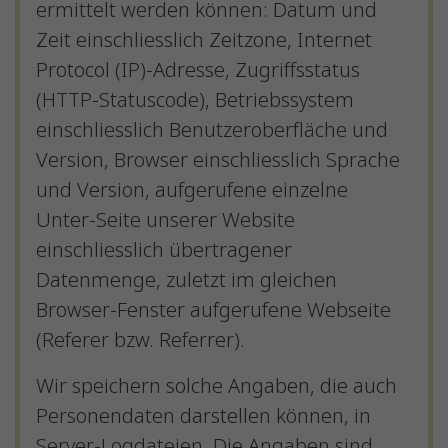
ermittelt werden können: Datum und
Zeit einschliesslich Zeitzone, Internet
Protocol (IP)-Adresse, Zugriffsstatus
(HTTP-Statuscode), Betriebssystem
einschliesslich Benutzeroberfläche und
Version, Browser einschliesslich Sprache
und Version, aufgerufene einzelne
Unter-Seite unserer Website
einschliesslich übertragener
Datenmenge, zuletzt im gleichen
Browser-Fenster aufgerufene Webseite
(Referer bzw. Referrer).
Wir speichern solche Angaben, die auch
Personendaten darstellen können, in
Server-Logdateien. Die Angaben sind