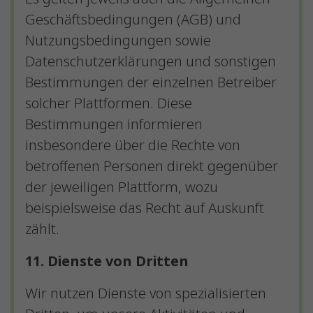
Geschäftsbedingungen (AGB) und
Nutzungsbedingungen sowie
Datenschutzerklärungen und sonstigen
Bestimmungen der einzelnen Betreiber
solcher Plattformen. Diese
Bestimmungen informieren
insbesondere über die Rechte von
betroffenen Personen direkt gegenüber
der jeweiligen Plattform, wozu
beispielsweise das Recht auf Auskunft
zählt.
11. Dienste von Dritten
Wir nutzen Dienste von spezialisierten