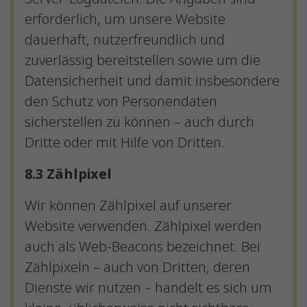
erforderlich, um unsere Website
dauerhaft, nutzerfreundlich und
zuverlässig bereitstellen sowie um die
Datensicherheit und damit insbesondere
den Schutz von Personendaten
sicherstellen zu können – auch durch
Dritte oder mit Hilfe von Dritten.
8.3 Zählpixel
Wir können Zählpixel auf unserer
Website verwenden. Zählpixel werden
auch als Web-Beacons bezeichnet. Bei
Zählpixeln – auch von Dritten, deren
Dienste wir nutzen – handelt es sich um