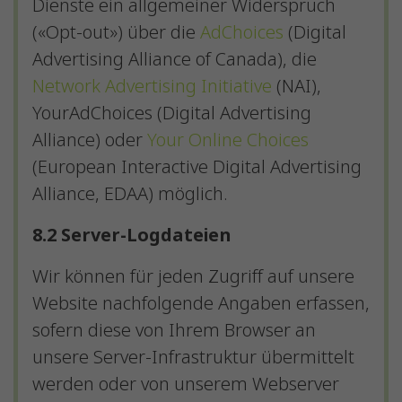
Dienste ein allgemeiner Widerspruch
(«Opt-out») über die
AdChoices
(Digital
Advertising Alliance of Canada), die
Network Advertising Initiative
(NAI),
YourAdChoices (Digital Advertising
Alliance) oder
Your Online Choices
(European Interactive Digital Advertising
Alliance, EDAA) möglich.
8.2 Server-Logdateien
Wir können für jeden Zugriff auf unsere
Website nachfolgende Angaben erfassen,
sofern diese von Ihrem Browser an
unsere Server-Infrastruktur übermittelt
werden oder von unserem Webserver