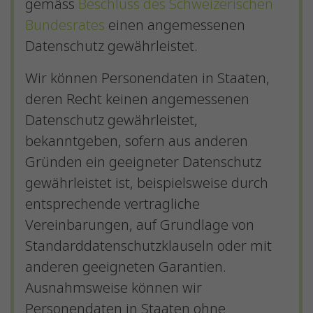
gemäss
Beschluss des Schweizerischen
Bundesrates
einen angemessenen
Datenschutz gewährleistet.
Wir können Personendaten in Staaten,
deren Recht keinen angemessenen
Datenschutz gewährleistet,
bekanntgeben, sofern aus anderen
Gründen ein geeigneter Datenschutz
gewährleistet ist, beispielsweise durch
entsprechende vertragliche
Vereinbarungen, auf Grundlage von
Standarddatenschutzklauseln oder mit
anderen geeigneten Garantien.
Ausnahmsweise können wir
Personendaten in Staaten ohne