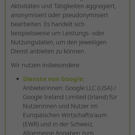
Aktivitäten und Tätigkeiten aggregiert,
anonymisiert oder pseudonymisiert
bearbeiten. Es handelt sich
beispielsweise um Leistungs- oder
Nutzungsdaten, um den jeweiligen
Dienst anbieten zu können.
Wir nutzen insbesondere:
Dienste von Google:
Anbieterinnen: Google LLC (USA) /
Google Ireland Limited (Irland) für
Nutzerinnen und Nutzer im
Europäischen Wirtschaftsraum
(EWR) und in der Schweiz;
Allgemeine Angaben zum