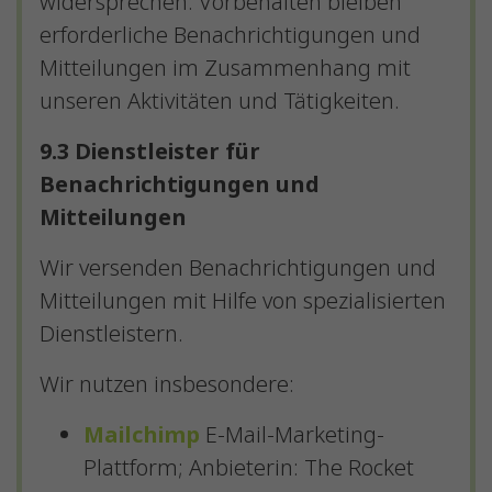
widersprechen. Vorbehalten bleiben
erforderliche Benachrichtigungen und
Mitteilungen im Zusammenhang mit
unseren Aktivitäten und Tätigkeiten.
9.3 Dienstleister für
Benachrichtigungen und
Mitteilungen
Wir versenden Benachrichtigungen und
Mitteilungen mit Hilfe von spezialisierten
Dienstleistern.
Wir nutzen insbesondere:
Mailchimp
E-Mail-Marketing-
Plattform; Anbieterin: The Rocket