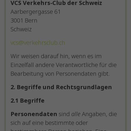
VCS Verkehrs-Club der Schweiz
Aarbergergasse 61
3001 Bern
Schweiz
vcs@verkehrsclub.ch
Wir weisen darauf hin, wenn es im
Einzelfall andere Verantwortliche für die
Bearbeitung von Personendaten gibt.
2. Begriffe und Rechtsgrundlagen
2.1 Begriffe
Personendaten
sind
alle
Angaben, die
sich auf eine bestimmte oder