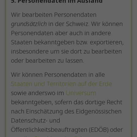
5. Personendaten im Ausland
Wir bearbeiten Personendaten
grundsätzlich
in der Schweiz. Wir können
Personendaten aber auch in andere
Staaten bekanntgeben bzw. exportieren,
insbesondere um sie dort zu bearbeiten
oder bearbeiten zu lassen.
Wir können Personendaten in alle
Staaten und Territorien auf der Erde
sowie anderswo im
Universum
bekanntgeben, sofern das dortige Recht
nach Einschätzung des Eidgenössischen
Datenschutz- und
Öffentlichkeitsbeauftragten (EDÖB) oder