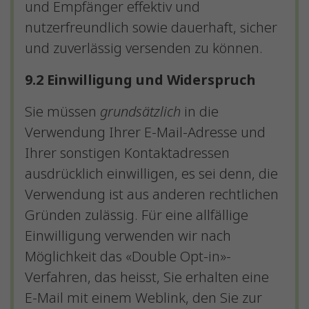
und Empfänger effektiv und
nutzerfreundlich sowie dauerhaft, sicher
und zuverlässig versenden zu können.
9.2 Einwilligung und Widerspruch
Sie müssen
grundsätzlich
in die
Verwendung Ihrer E-Mail-Adresse und
Ihrer sonstigen Kontaktadressen
ausdrücklich einwilligen, es sei denn, die
Verwendung ist aus anderen rechtlichen
Gründen zulässig. Für eine allfällige
Einwilligung verwenden wir nach
Möglichkeit das «Double Opt-in»-
Verfahren, das heisst, Sie erhalten eine
E-Mail mit einem Weblink, den Sie zur