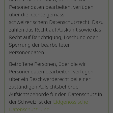
Personendaten bearbeiten, verfügen
über die Rechte gemäss
schweizerischem Datenschutzrecht. Dazu
zählen das Recht auf Auskunft sowie das
Recht auf Berichtigung, Löschung oder
Sperrung der bearbeiteten
Personendaten.
Betroffene Personen, über die wir
Personendaten bearbeiten, verfügen
über ein Beschwerderecht bei einer
zuständigen Aufsichtsbehörde.
Aufsichtsbehörde für den Datenschutz in
der Schweiz ist der
Eidgenössische
Datenschutz- und