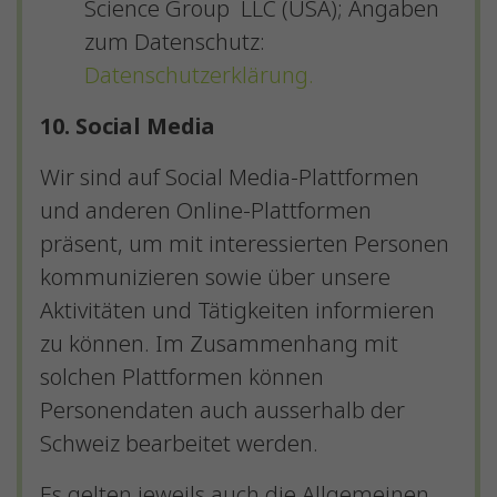
Science Group LLC (USA); Angaben
zum Datenschutz:
Datenschutzerklärung.
10. Social Media
Wir sind auf Social Media-Plattformen
und anderen Online-Plattformen
präsent, um mit interessierten Personen
kommunizieren sowie über unsere
Aktivitäten und Tätigkeiten informieren
zu können. Im Zusammenhang mit
solchen Plattformen können
Personendaten auch ausserhalb der
Schweiz bearbeitet werden.
Es gelten jeweils auch die Allgemeinen