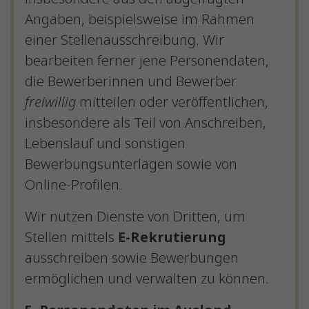
Angaben, beispielsweise im Rahmen
einer Stellenausschreibung. Wir
bearbeiten ferner jene Personendaten,
die Bewerberinnen und Bewerber
freiwillig
mitteilen oder veröffentlichen,
insbesondere als Teil von Anschreiben,
Lebenslauf und sonstigen
Bewerbungsunterlagen sowie von
Online-Profilen.
Wir nutzen Dienste von Dritten, um
Stellen mittels
E-Rekrutierung
ausschreiben sowie Bewerbungen
ermöglichen und verwalten zu können.