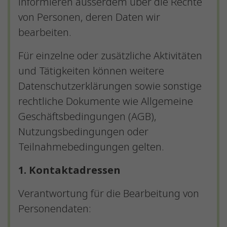
informieren ausserdem über die Rechte
von Personen, deren Daten wir
bearbeiten.
Für einzelne oder zusätzliche Aktivitäten
und Tätigkeiten können weitere
Datenschutzerklärungen sowie sonstige
rechtliche Dokumente wie Allgemeine
Geschäftsbedingungen (AGB),
Nutzungsbedingungen oder
Teilnahmebedingungen gelten.
1. Kontaktadressen
Verantwortung für die Bearbeitung von
Personendaten: