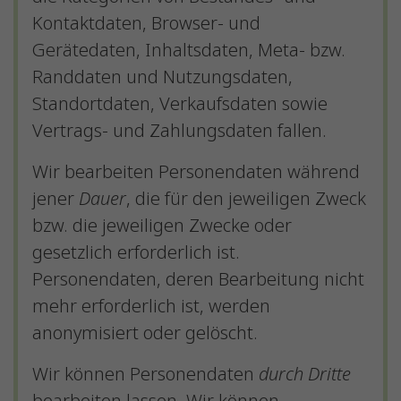
Kontaktdaten, Browser- und
Gerätedaten, Inhaltsdaten, Meta- bzw.
Randdaten und Nutzungsdaten,
Standortdaten, Verkaufsdaten sowie
Vertrags- und Zahlungsdaten fallen.
Wir bearbeiten Personendaten während
jener
Dauer
, die für den jeweiligen Zweck
bzw. die jeweiligen Zwecke oder
gesetzlich erforderlich ist.
Personendaten, deren Bearbeitung nicht
mehr erforderlich ist, werden
anonymisiert oder gelöscht.
Wir können Personendaten
durch Dritte