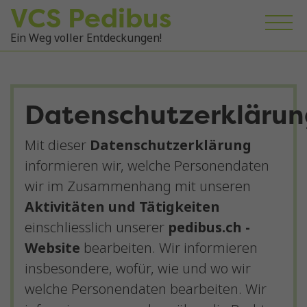
VCS Pedibus
Ein Weg voller Entdeckungen!
Datenschutzerklärun
Mit dieser
Datenschutzerklärung
informieren wir, welche Personendaten
wir im Zusammenhang mit unseren
Aktivitäten und Tätigkeiten
einschliesslich unserer
pedibus.ch -
Website
bearbeiten. Wir informieren
insbesondere, wofür, wie und wo wir
welche Personendaten bearbeiten. Wir