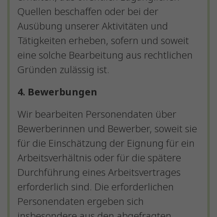
Quellen beschaffen oder bei der
Ausübung unserer Aktivitäten und
Tätigkeiten erheben, sofern und soweit
eine solche Bearbeitung aus rechtlichen
Gründen zulässig ist.
4. Bewerbungen
Wir bearbeiten Personendaten über
Bewerberinnen und Bewerber, soweit sie
für die Einschätzung der Eignung für ein
Arbeitsverhältnis oder für die spätere
Durchführung eines Arbeitsvertrages
erforderlich sind. Die erforderlichen
Personendaten ergeben sich
insbesondere aus den abgefragten