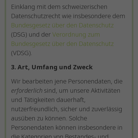
Einklang mit dem schweizerischen
Datenschutzrecht wie insbesondere dem
Bundesgesetz über den Datenschutz
(DSG) und der
Verordnung zum
Bundesgesetz über den Datenschutz
(VDSG).
3. Art, Umfang und Zweck
Wir bearbeiten jene Personendaten, die
erforderlich
sind, um unsere Aktivitäten
und Tätigkeiten dauerhaft,
nutzerfreundlich, sicher und zuverlässig
ausüben zu können. Solche
Personendaten können insbesondere in
die Kategorien von Bestandes- und