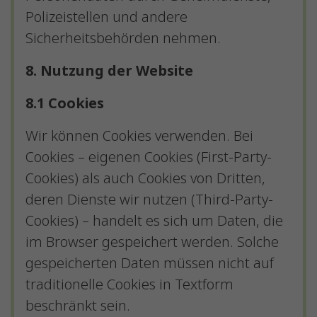
Polizeistellen und andere
Sicherheitsbehörden nehmen.
8. Nutzung der Website
8.1 Cookies
Wir können Cookies verwenden. Bei
Cookies – eigenen Cookies (First-Party-
Cookies) als auch Cookies von Dritten,
deren Dienste wir nutzen (Third-Party-
Cookies) – handelt es sich um Daten, die
im Browser gespeichert werden. Solche
gespeicherten Daten müssen nicht auf
traditionelle Cookies in Textform
beschränkt sein.