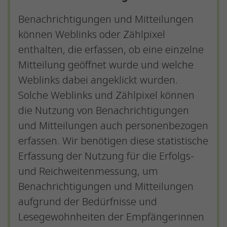
Benachrichtigungen und Mitteilungen
können Weblinks oder Zählpixel
enthalten, die erfassen, ob eine einzelne
Mitteilung geöffnet wurde und welche
Weblinks dabei angeklickt wurden.
Solche Weblinks und Zählpixel können
die Nutzung von Benachrichtigungen
und Mitteilungen auch personenbezogen
erfassen. Wir benötigen diese statistische
Erfassung der Nutzung für die Erfolgs-
und Reichweitenmessung, um
Benachrichtigungen und Mitteilungen
aufgrund der Bedürfnisse und
Lesegewohnheiten der Empfängerinnen