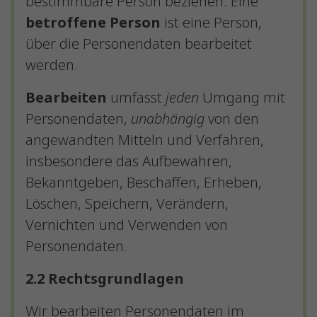
bestimmbare Person beziehen. Eine
betroffene Person
ist eine Person,
über die Personendaten bearbeitet
werden.
Bearbeiten
umfasst
jeden
Umgang mit
Personendaten,
unabhängig
von den
angewandten Mitteln und Verfahren,
insbesondere das Aufbewahren,
Bekanntgeben, Beschaffen, Erheben,
Löschen, Speichern, Verändern,
Vernichten und Verwenden von
Personendaten.
2.2 Rechtsgrundlagen
Wir bearbeiten Personendaten im