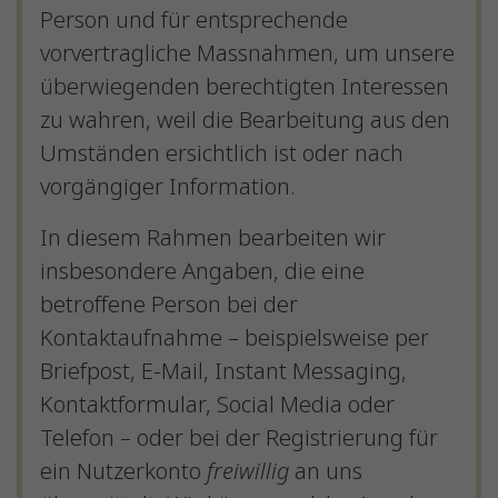
Person und für entsprechende
vorvertragliche Massnahmen, um unsere
überwiegenden berechtigten Interessen
zu wahren, weil die Bearbeitung aus den
Umständen ersichtlich ist oder nach
vorgängiger Information.
In diesem Rahmen bearbeiten wir
insbesondere Angaben, die eine
betroffene Person bei der
Kontaktaufnahme – beispielsweise per
Briefpost, E-Mail, Instant Messaging,
Kontaktformular, Social Media oder
Telefon – oder bei der Registrierung für
ein Nutzerkonto
freiwillig
an uns