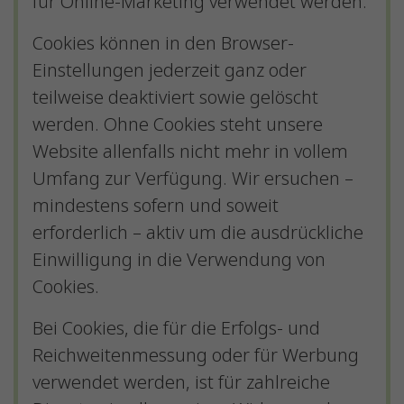
für Online-Marketing verwendet werden.
Cookies können in den Browser-
Einstellungen jederzeit ganz oder
teilweise deaktiviert sowie gelöscht
werden. Ohne Cookies steht unsere
Website allenfalls nicht mehr in vollem
Umfang zur Verfügung. Wir ersuchen –
mindestens sofern und soweit
erforderlich – aktiv um die ausdrückliche
Einwilligung in die Verwendung von
Cookies.
Bei Cookies, die für die Erfolgs- und
Reichweitenmessung oder für Werbung
verwendet werden, ist für zahlreiche