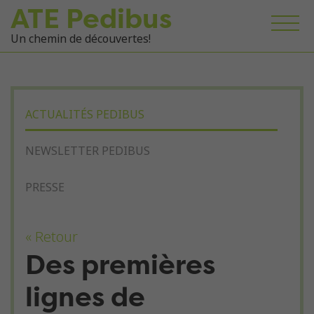
ATE Pedibus
Un chemin de découvertes!
ACTUALITÉS PEDIBUS
NEWSLETTER PEDIBUS
PRESSE
« Retour
Des premières
lignes de