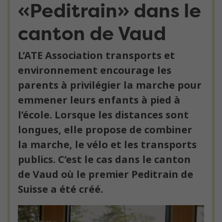
«Peditrain» dans le
canton de Vaud
L’ATE Association transports et
environnement encourage les
parents à privilégier la marche pour
emmener leurs enfants à pied à
l’école. Lorsque les distances sont
longues, elle propose de combiner
la marche, le vélo et les transports
publics. C’est le cas dans le canton
de Vaud où le premier Peditrain de
Suisse a été créé.