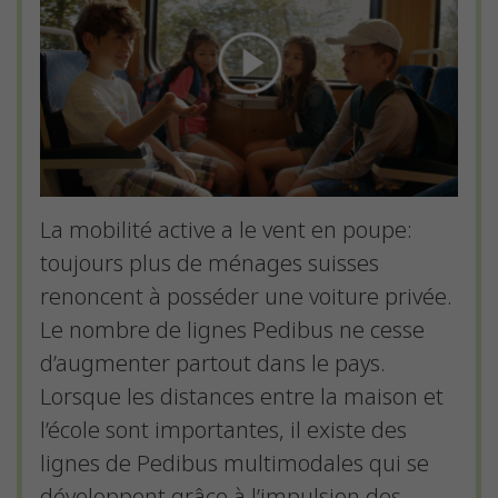
La mobilité active a le vent en poupe:
toujours plus de ménages suisses
renoncent à posséder une voiture privée.
Le nombre de lignes Pedibus ne cesse
d’augmenter partout dans le pays.
Lorsque les distances entre la maison et
l’école sont importantes, il existe des
lignes de Pedibus multimodales qui se
développent grâce à l’impulsion des