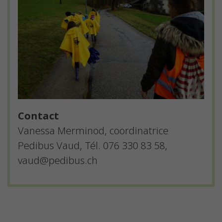
Contact
Vanessa Merminod, coordinatrice
Pedibus Vaud, Tél. 076 330 83 58,
vaud@pedibus.ch