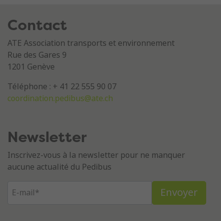
Contact
ATE Association transports et environnement
Rue des Gares 9
1201 Genève
Téléphone : + 41 22 555 90 07
coordination.pedibus@ate.ch
Newsletter
Inscrivez-vous à la newsletter pour ne manquer
aucune actualité du Pedibus