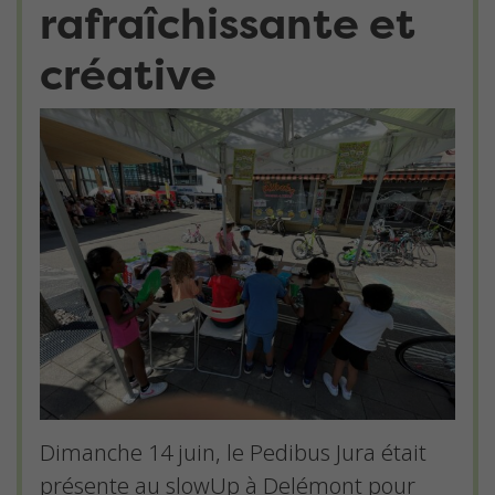
rafraîchissante et
créative
Dimanche 14 juin, le Pedibus Jura était
présente au slowUp à Delémont pour