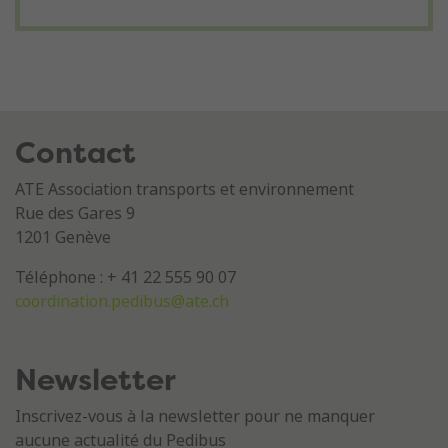
Contact
ATE Association transports et environnement
Rue des Gares 9
1201 Genève
Téléphone : + 41 22 555 90 07
coordination.pedibus@ate.ch
Newsletter
Inscrivez-vous à la newsletter pour ne manquer
aucune actualité du Pedibus