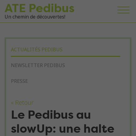
ATE Pedibus
Un chemin de découvertes!
ACTUALITÉS PEDIBUS
NEWSLETTER PEDIBUS
PRESSE
« Retour
Le Pedibus au
slowUp: une halte