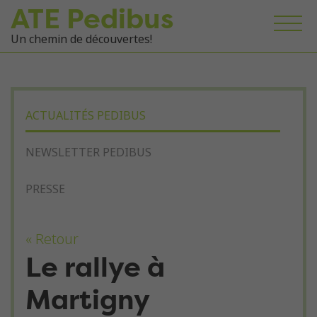
ATE Pedibus
Un chemin de découvertes!
ACTUALITÉS PEDIBUS
NEWSLETTER PEDIBUS
PRESSE
« Retour
Le rallye à
Martigny