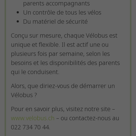
parents accompagnants
Un contrôle de tous les vélos
Du matériel de sécurité
Conçu sur mesure, chaque Vélobus est
unique et flexible. Il est actif une ou
plusieurs fois par semaine, selon les
besoins et les disponibilités des parents
qui le conduisent.
Alors, que diriez-vous de démarrer un
Vélobus ?
Pour en savoir plus, visitez notre site –
www.velobus.ch
– ou contactez-nous au
022 734 70 44.