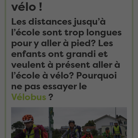
vélo !
Les distances jusqu’à
l’école sont trop longues
pour y aller à pied? Les
enfants ont grandi et
veulent à présent aller à
l’école à vélo? Pourquoi
ne pas essayer le
Vélobus
?