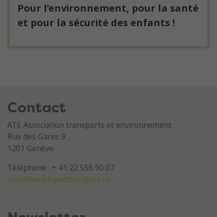
Pour l’environnement, pour la santé
et pour la sécurité des enfants !
Contact
ATE Association transports et environnement
Rue des Gares 9
1201 Genève
Téléphone : + 41 22 555 90 07
coordination.pedibus@ate.ch