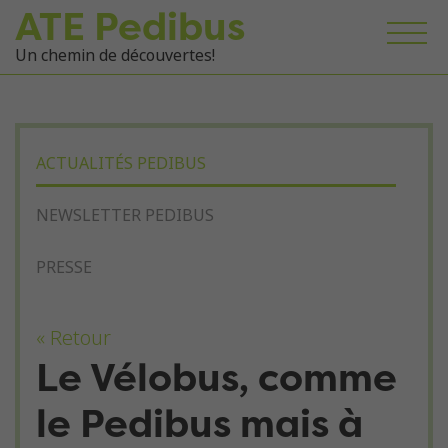
ATE Pedibus
Un chemin de découvertes!
ACTUALITÉS PEDIBUS
NEWSLETTER PEDIBUS
PRESSE
« Retour
Le Vélobus, comme
le Pedibus mais à