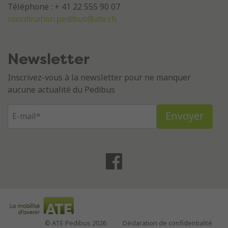
Téléphone : + 41 22 555 90 07
coordination.pedibus@ate.ch
Newsletter
Inscrivez-vous à la newsletter pour ne manquer
aucune actualité du Pedibus
© ATE Pedibus 2026
Déclaration de confidentialité