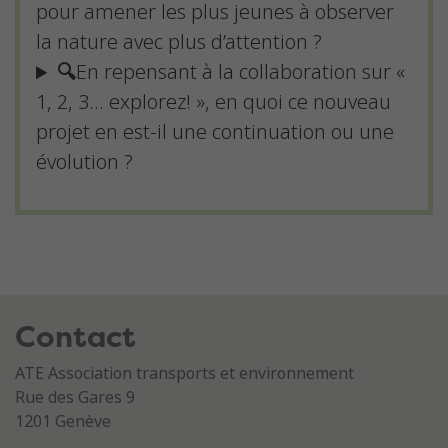
pour amener les plus jeunes à observer
la nature avec plus d’attention ?
🔍
En repensant à la collaboration sur «
1, 2, 3… explorez! », en quoi ce nouveau
projet en est-il une continuation ou une
évolution ?
Contact
ATE Association transports et environnement
Rue des Gares 9
1201 Genève