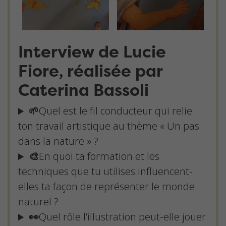
Interview de Lucie
Fiore, réalisée par
Caterina Bassoli
🌱
Quel est le fil conducteur qui relie
ton travail artistique au thème « Un pas
dans la nature » ?
🎨
En quoi ta formation et les
techniques que tu utilises influencent-
elles ta façon de représenter le monde
naturel ?
👀
Quel rôle l’illustration peut-elle jouer