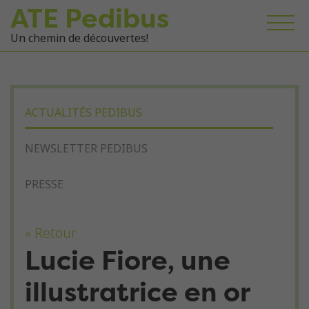
ATE Pedibus
Un chemin de découvertes!
ACTUALITÉS PEDIBUS
NEWSLETTER PEDIBUS
PRESSE
« Retour
Lucie Fiore, une
illustratrice en or