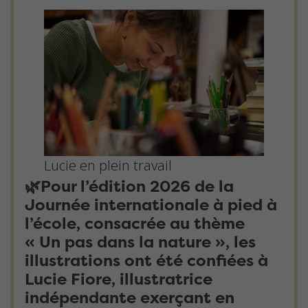
Lucie en plein travail
🌿Pour l’édition 2026 de la
Journée internationale à pied à
l’école, consacrée au thème
« Un pas dans la nature », les
illustrations ont été confiées à
Lucie Fiore, illustratrice
indépendante exerçant en