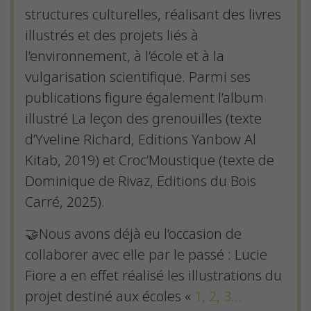
structures culturelles, réalisant des livres
illustrés et des projets liés à
l’environnement, à l’école et à la
vulgarisation scientifique. Parmi ses
publications figure également l’album
illustré La leçon des grenouilles (texte
d’Yveline Richard, Editions Yanbow Al
Kitab, 2019) et Croc’Moustique (texte de
Dominique de Rivaz, Editions du Bois
Carré, 2025).
🤝Nous avons déjà eu l’occasion de
collaborer avec elle par le passé : Lucie
Fiore a en effet réalisé les illustrations du
projet destiné aux écoles «
1, 2, 3…