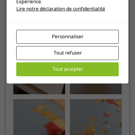
Expérience.
Lire notre déclaration de confidentialité
Personnaliser
Tout refuser
Tout accepter