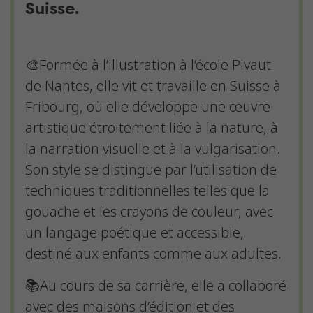
Suisse.
🎨Formée à l’illustration à l’école Pivaut
de Nantes, elle vit et travaille en Suisse à
Fribourg, où elle développe une œuvre
artistique étroitement liée à la nature, à
la narration visuelle et à la vulgarisation.
Son style se distingue par l’utilisation de
techniques traditionnelles telles que la
gouache et les crayons de couleur, avec
un langage poétique et accessible,
destiné aux enfants comme aux adultes.
📚Au cours de sa carrière, elle a collaboré
avec des maisons d’édition et des