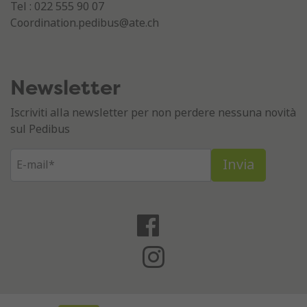
Tel : 022 555 90 07
Coordination.pedibus@ate.ch
Newsletter
Iscriviti alla newsletter per non perdere nessuna novità
sul Pedibus