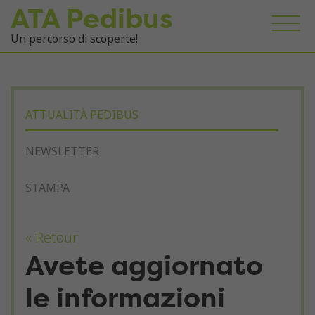
ATA Pedibus
Un percorso di scoperte!
ATTUALITÀ PEDIBUS
NEWSLETTER
STAMPA
« Retour
Avete aggiornato
le informazioni