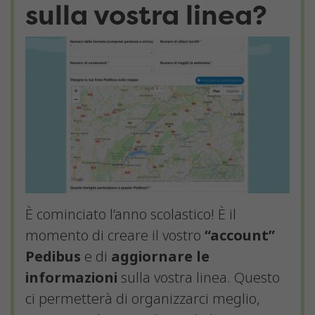
sulla vostra linea?
È cominciato l’anno scolastico! È il
momento di creare il vostro
“account”
Pedibus
e di
aggiornare le
informazioni
sulla vostra linea. Questo
ci permetterà di organizzarci meglio,