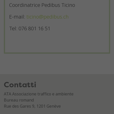
Coordinatrice Pedibus Ticino
E-mail:
ticino@pedibus.ch
Tel: 076 801 16 51
Contatti
ATA Associazione traffico e ambiente
Bureau romand
Rue des Gares 9, 1201 Genève