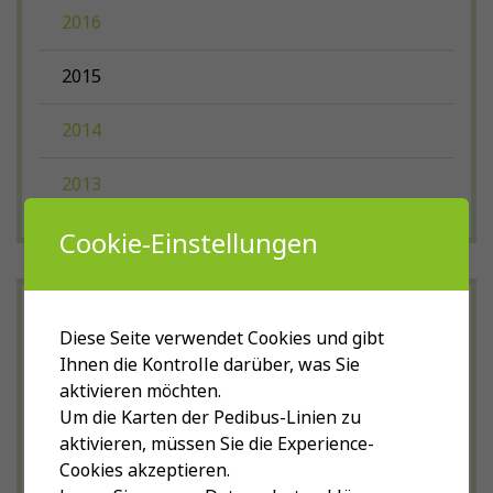
2016
2015
2014
2013
Cookie-Einstellungen
Diese Seite verwendet Cookies und gibt
Ihnen die Kontrolle darüber, was Sie
aktivieren möchten.
Um die Karten der Pedibus-Linien zu
aktivieren, müssen Sie die Experience-
Cookies akzeptieren.