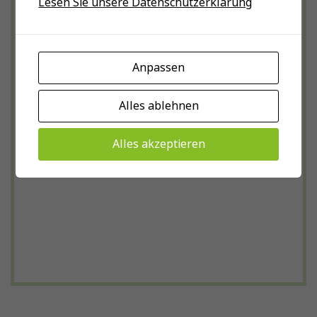
Lesen Sie unsere Datenschutzerklärung
Anpassen
Alles ablehnen
Alles akzeptieren