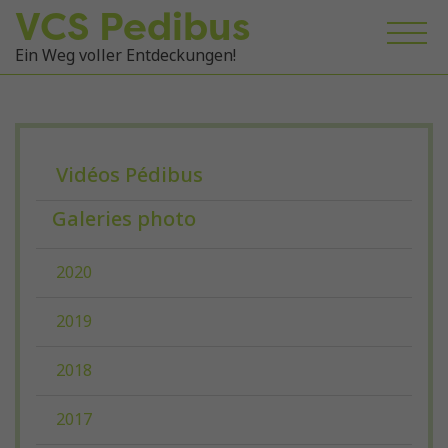
VCS Pedibus
Ein Weg voller Entdeckungen!
Vidéos Pédibus
Galeries photo
2020
2019
2018
2017