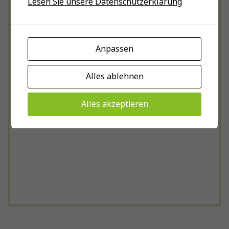
Lesen Sie unsere Datenschutzerklärung
Anpassen
Alles ablehnen
Alles akzeptieren