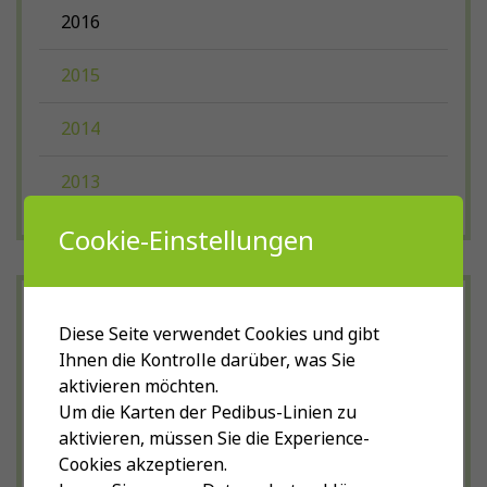
2016
2015
2014
2013
Cookie-Einstellungen
Diese Seite verwendet Cookies und gibt
Ihnen die Kontrolle darüber, was Sie
aktivieren möchten.
Um die Karten der Pedibus-Linien zu
aktivieren, müssen Sie die Experience-
Cookies akzeptieren.