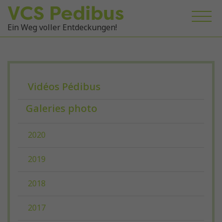
VCS Pedibus
Ein Weg voller Entdeckungen!
Vidéos Pédibus
Galeries photo
2020
2019
2018
2017