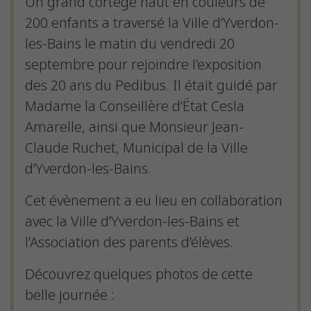
Un grand cortège haut en couleurs de
200 enfants a traversé la Ville d’Yverdon-
les-Bains le matin du vendredi 20
septembre pour rejoindre l’exposition
des 20 ans du Pedibus. Il était guidé par
Madame la Conseillère d’État Cesla
Amarelle, ainsi que Monsieur Jean-
Claude Ruchet, Municipal de la Ville
d’Yverdon-les-Bains.
Cet évènement a eu lieu en collaboration
avec la Ville d’Yverdon-les-Bains et
l’Association des parents d’élèves.
Découvrez quelques photos de cette
belle journée :