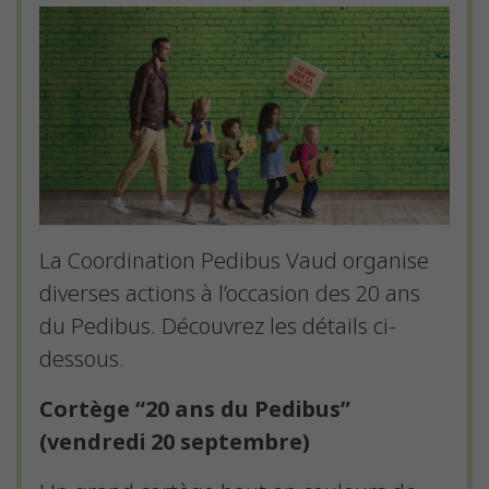
La Coordination Pedibus Vaud organise
diverses actions à l’occasion des 20 ans
du Pedibus. Découvrez les détails ci-
dessous.
Cortège “20 ans du Pedibus”
(vendredi 20 septembre)