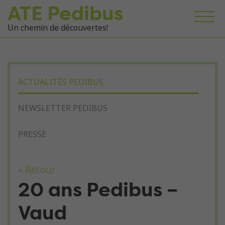
ATE Pedibus
Un chemin de découvertes!
ACTUALITÉS PEDIBUS
NEWSLETTER PEDIBUS
PRESSE
« Retour
20 ans Pedibus –
Vaud