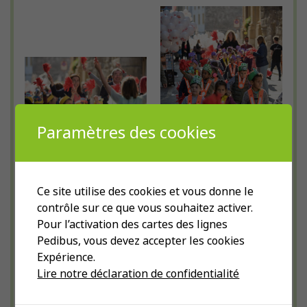
Paramètres des cookies
Ce site utilise des cookies et vous donne le
contrôle sur ce que vous souhaitez activer.
Pour l’activation des cartes des lignes
Pedibus, vous devez accepter les cookies
Expérience.
Lire notre déclaration de confidentialité