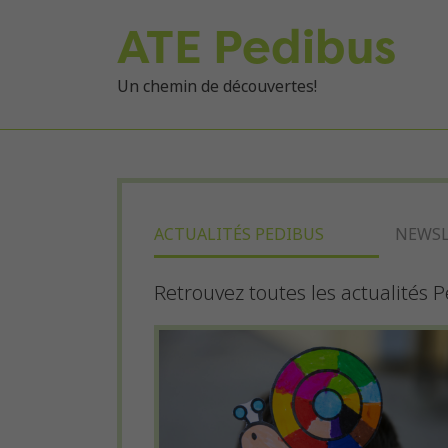
ATE Pedibus
Un chemin de découvertes!
ACTUALITÉS PEDIBUS
NEWSL
Retrouvez toutes les actualités P