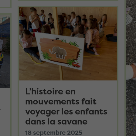
L’histoire en
mouvements fait
e
voyager les enfants
dans la savane
18 septembre 2025