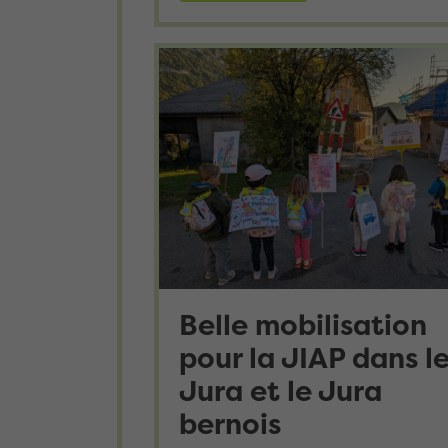
Belle mobilisation
pour la JIAP dans l
Jura et le Jura
bernois