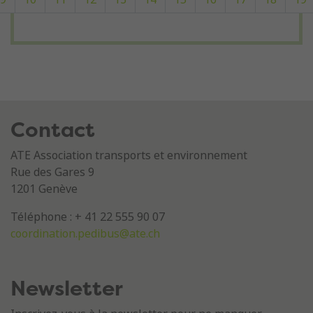
Contact
ATE Association transports et environnement
Rue des Gares 9
1201 Genève
Téléphone : + 41 22 555 90 07
coordination.pedibus@ate.ch
Newsletter