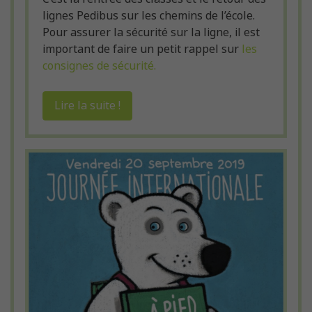
lignes Pedibus sur les chemins de l’école.
Pour assurer la sécurité sur la ligne, il est
important de faire un petit rappel sur
les
consignes de sécurité.
Lire la suite !