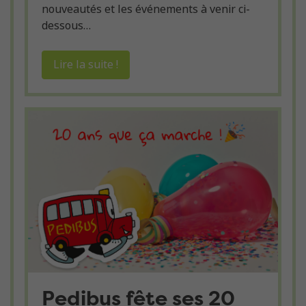
nouveautés et les événements à venir ci-
dessous…
Lire la suite !
Pedibus fête ses 20