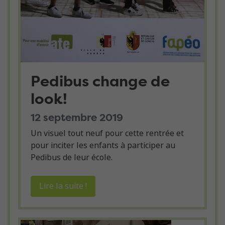
Pedibus change de
look!
12 septembre 2019
Un visuel tout neuf pour cette rentrée et
pour inciter les enfants à participer au
Pedibus de leur école.
Lire la suite !