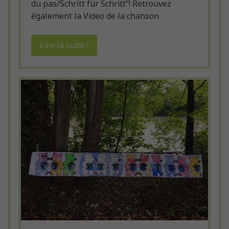
du pas/Schritt für Schritt”! Retrouvez
également la Video de la chanson
Lire la suite !