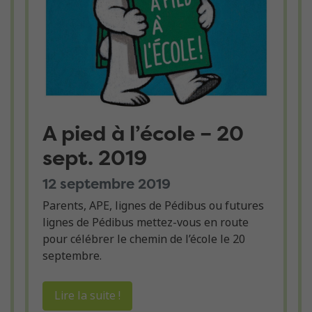
A pied à l’école – 20
sept. 2019
12 septembre 2019
Parents, APE, lignes de Pédibus ou futures
lignes de Pédibus mettez-vous en route
pour célébrer le chemin de l’école le 20
septembre.
Lire la suite !