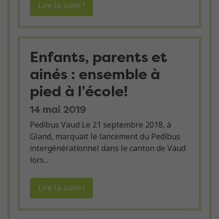
Lire la suite !
Enfants, parents et
ainés : ensemble à
pied à l’école!
14 mai 2019
Pedibus Vaud Le 21 septembre 2018, à
Gland, marquait le lancement du Pedibus
intergénérationnel dans le canton de Vaud
lors...
Lire la suite !