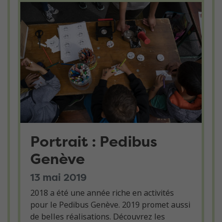
Portrait : Pedibus
Genève
13 mai 2019
2018 a été une année riche en activités
pour le Pedibus Genève. 2019 promet aussi
de belles réalisations. Découvrez les