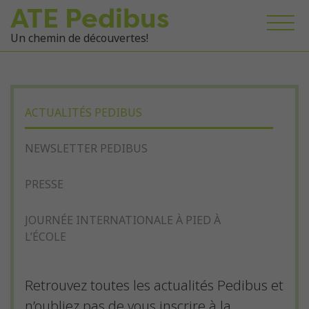
ATE Pedibus
Un chemin de découvertes!
ACTUALITÉS PEDIBUS
NEWSLETTER PEDIBUS
PRESSE
JOURNÉE INTERNATIONALE À PIED À
L’ÉCOLE
Retrouvez toutes les actualités Pedibus et
n’oubliez pas de vous inscrire à la