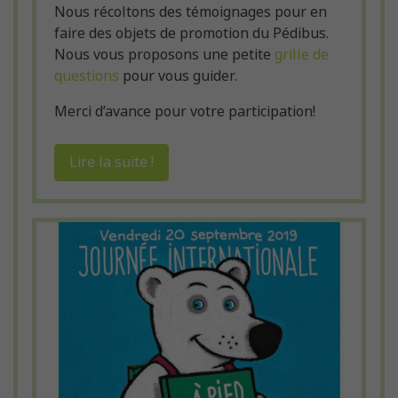
Nous récoltons des témoignages pour en
faire des objets de promotion du Pédibus.
Nous vous proposons une petite
grille de
questions
pour vous guider.
Merci d’avance pour votre participation!
Lire la suite !