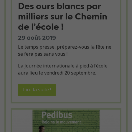
Des ours blancs par
milliers sur le Chemin
de l’école !
29 août 2019
Le temps presse, préparez-vous la fête ne
se fera pas sans vous !
La Journée internationale à pied à l’école
aura lieu le vendredi 20 septembre.
Lire la suite !