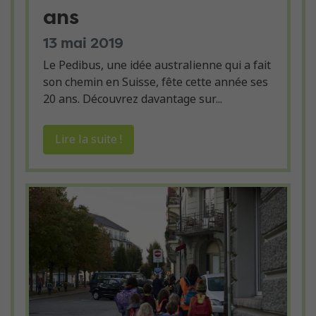
ans
13 mai 2019
Le Pedibus, une idée australienne qui a fait
son chemin en Suisse, fête cette année ses
20 ans. Découvrez davantage sur...
Lire la suite !