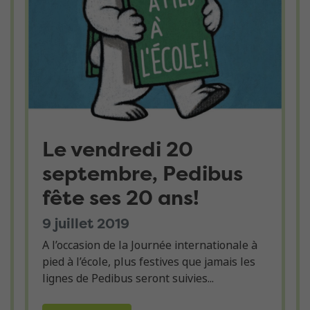
Le vendredi 20
septembre, Pedibus
fête ses 20 ans!
9 juillet 2019
A l’occasion de la Journée internationale à
pied à l’école, plus festives que jamais les
lignes de Pedibus seront suivies...