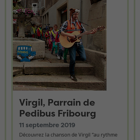
Virgil, Parrain de
Pedibus Fribourg
11 septembre 2019
Découvrez la chanson de Virgil “au rythme