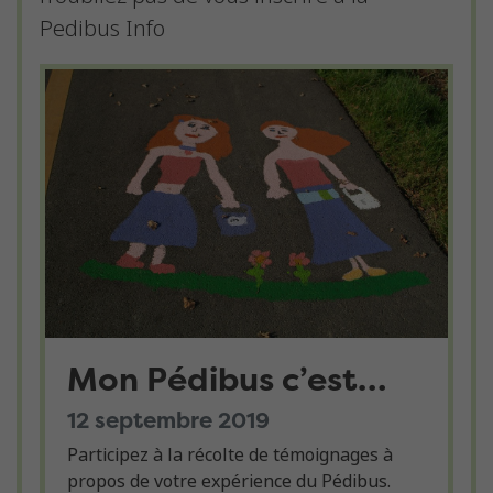
Pedibus Info
Mon Pédibus c’est…
12 septembre 2019
Participez à la récolte de témoignages à
propos de votre expérience du Pédibus.