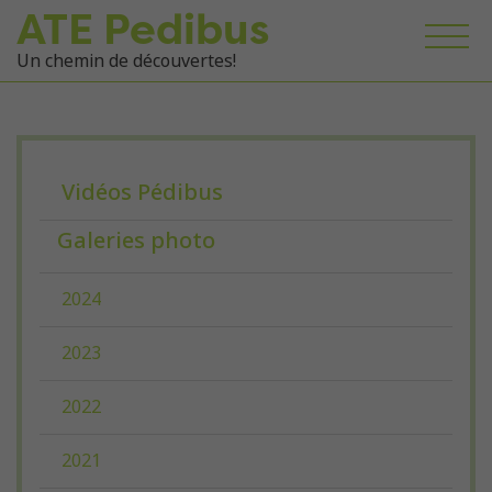
ATE Pedibus
Un chemin de découvertes!
Vidéos Pédibus
Galeries photo
2024
2023
2022
2021