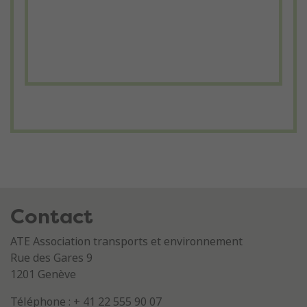
Contact
ATE Association transports et environnement
Rue des Gares 9
1201 Genève
Téléphone : + 41 22 555 90 07