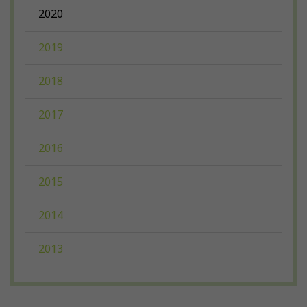
2020
2019
2018
2017
2016
2015
2014
2013