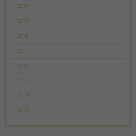
2020
2019
2018
2017
2016
2015
2014
2013