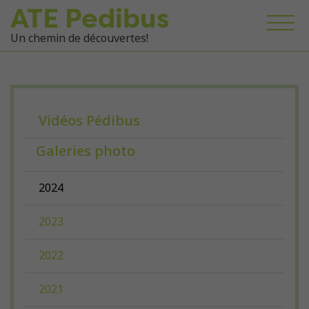
ATE Pedibus
Un chemin de découvertes!
Vidéos Pédibus
Galeries photo
2024
2023
2022
2021