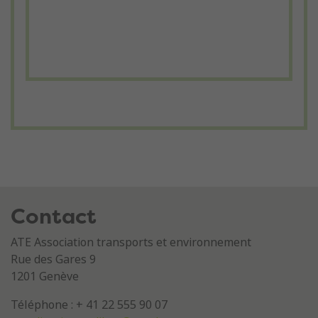
Contact
ATE Association transports et environnement
Rue des Gares 9
1201 Genève
Téléphone : + 41 22 555 90 07