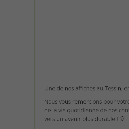
Une de nos affiches au Tessin, e
Nous vous remercions pour votre
de la vie quotidienne de nos c
vers un avenir plus durable ! 🎈