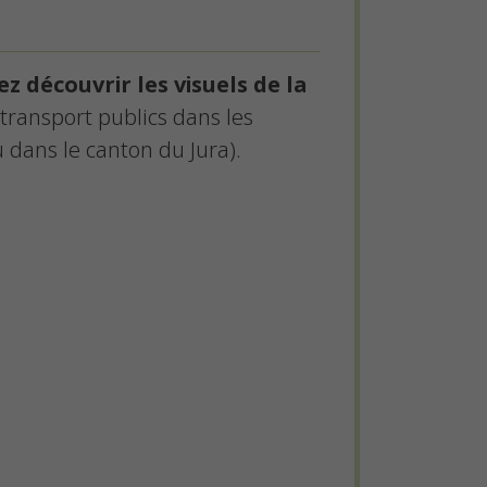
z découvrir les visuels de la
transport publics dans les
 dans le canton du Jura).