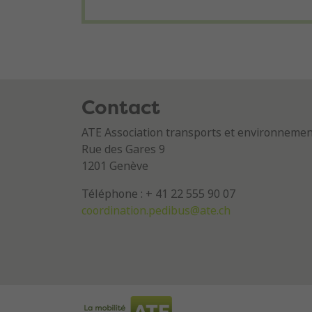
Contact
ATE Association transports et environneme
Rue des Gares 9
1201 Genève
Téléphone : + 41 22 555 90 07
coordination.pedibus@ate.ch