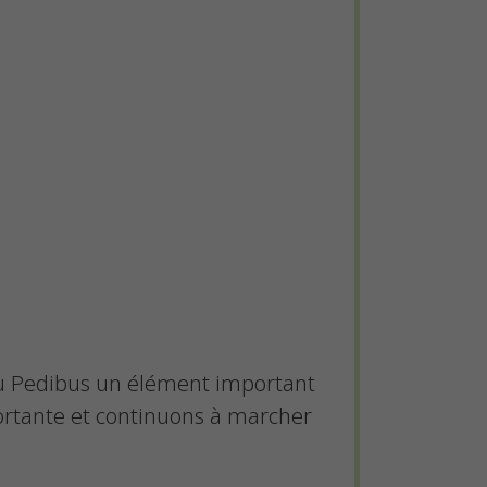
 du Pedibus un élément important
rtante et continuons à marcher