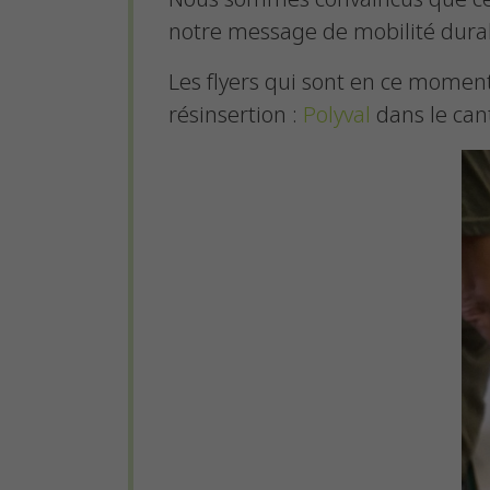
notre message de mobilité durab
Les flyers qui sont en ce moment 
résinsertion :
Polyval
dans le can