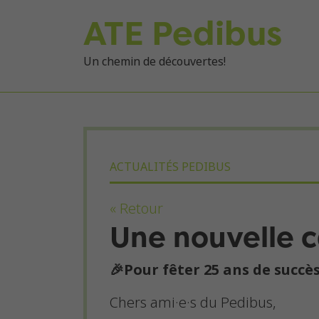
ATE Pedibus
Un chemin de découvertes!
ACTUALITÉS PEDIBUS
« Retour
Une nouvelle 
🎉Pour fêter 25 ans de succès
Chers ami·e·s du Pedibus,