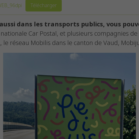
EB_96dpi
Télécharger
aussi dans les transports publics, vous pouve
nationale Car Postal, et plusieurs compagnies de 
 le réseau Mobilis dans le canton de Vaud, Mobiju