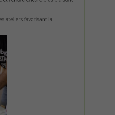
s ateliers favorisant la