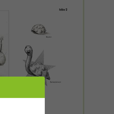
e definitiva