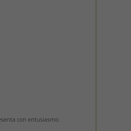
presenta con entusiasmo