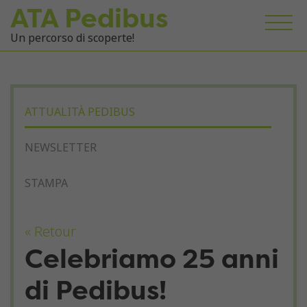
ATA Pedibus
Un percorso di scoperte!
ATTUALITÀ PEDIBUS
NEWSLETTER
STAMPA
« Retour
Celebriamo 25 anni
di Pedibus!