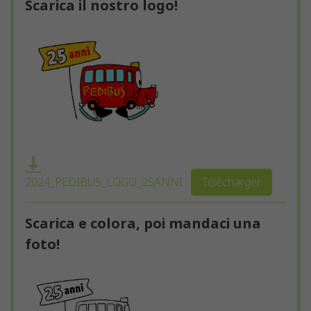
Scarica il nostro logo!
2024_PEDIBUS_LOGO_25ANNI
Télécharger
Scarica e colora, poi mandaci una
foto!