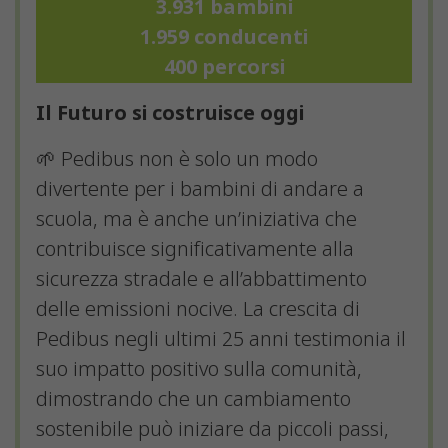
3.931 bambini
1.959 conducenti
400 percorsi
Il Futuro si costruisce oggi
🌱 Pedibus non è solo un modo
divertente per i bambini di andare a
scuola, ma è anche un’iniziativa che
contribuisce significativamente alla
sicurezza stradale e all’abbattimento
delle emissioni nocive. La crescita di
Pedibus negli ultimi 25 anni testimonia il
suo impatto positivo sulla comunità,
dimostrando che un cambiamento
sostenibile può iniziare da piccoli passi,