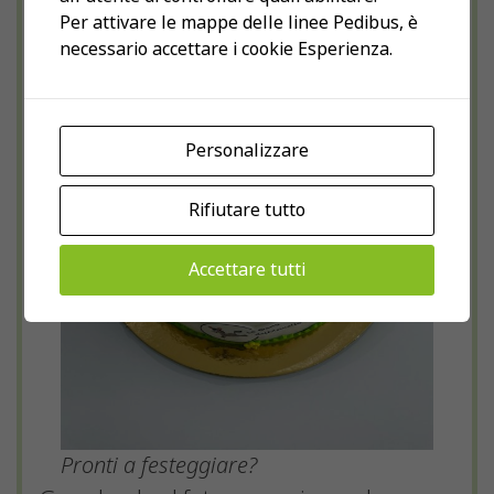
Per attivare le mappe delle linee Pedibus, è
necessario accettare i cookie Esperienza.
Personalizzare
Rifiutare tutto
Accettare tutti
Pronti a festeggiare?