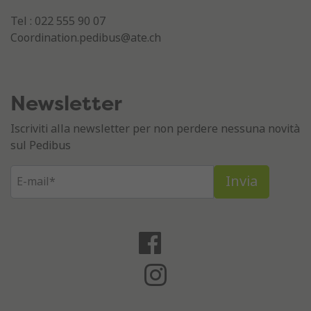
Tel : 022 555 90 07
Coordination.pedibus@ate.ch
Newsletter
Iscriviti alla newsletter per non perdere nessuna novità
sul Pedibus