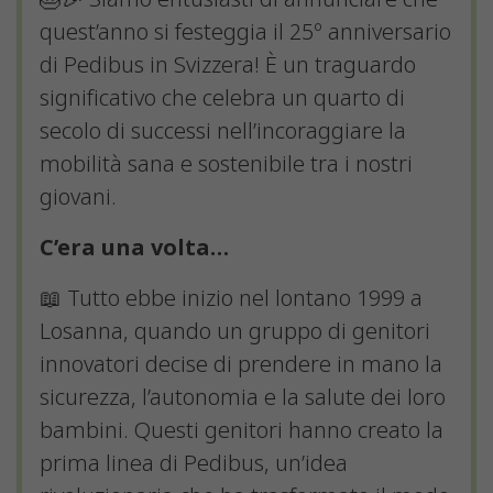
quest’anno si festeggia il 25º anniversario
di Pedibus in Svizzera! È un traguardo
significativo che celebra un quarto di
secolo di successi nell’incoraggiare la
mobilità sana e sostenibile tra i nostri
giovani.
C’era una volta…
📖 Tutto ebbe inizio nel lontano 1999 a
Losanna, quando un gruppo di genitori
innovatori decise di prendere in mano la
sicurezza, l’autonomia e la salute dei loro
bambini. Questi genitori hanno creato la
prima linea di Pedibus, un’idea