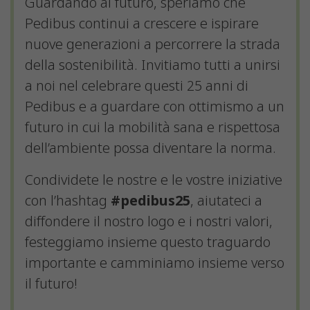
Guardando al futuro, speriamo che
Pedibus continui a crescere e ispirare
nuove generazioni a percorrere la strada
della sostenibilità. Invitiamo tutti a unirsi
a noi nel celebrare questi 25 anni di
Pedibus e a guardare con ottimismo a un
futuro in cui la mobilità sana e rispettosa
dell’ambiente possa diventare la norma.
Condividete le nostre e le vostre iniziative
con l’hashtag
#pedibus25
, aiutateci a
diffondere il nostro logo e i nostri valori,
festeggiamo insieme questo traguardo
importante e camminiamo insieme verso
il futuro!