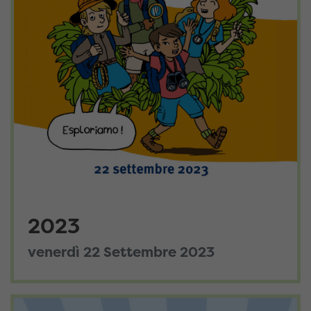
2023
venerdì 22 Settembre 2023