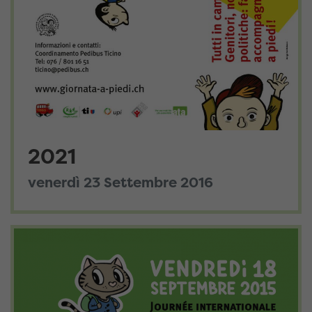
2021
venerdì 23 Settembre 2016