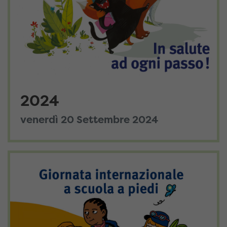
2024
venerdì 20 Settembre 2024