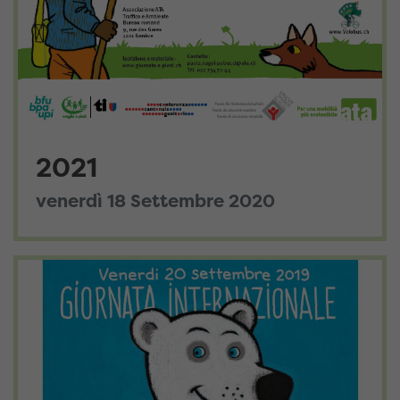
2021
venerdì 18 Settembre 2020