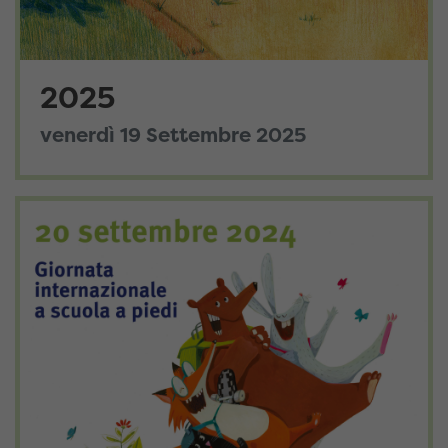
2025
venerdì 19 Settembre 2025