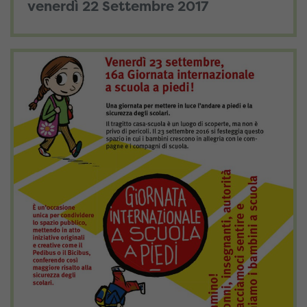
venerdì 22 Settembre 2017