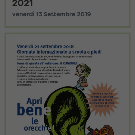
2021
venerdì 13 Settembre 2019