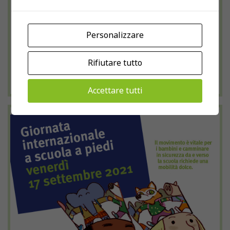
Personalizzare
2022
Rifiutare tutto
venerdì 16 Settembre 2022
Accettare tutti