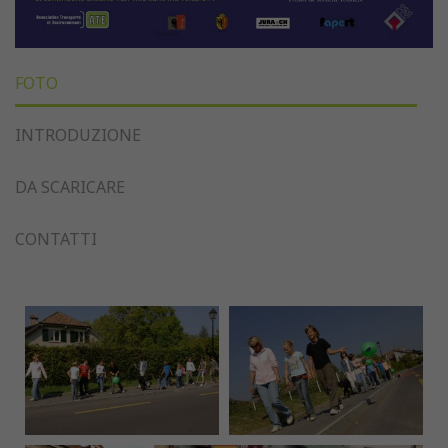
FOTO
INTRODUZIONE
DA SCARICARE
CONTATTI