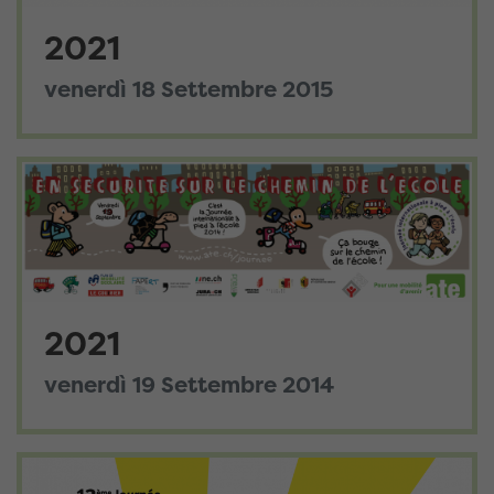
2021
venerdì 18 Settembre 2015
2021
venerdì 19 Settembre 2014