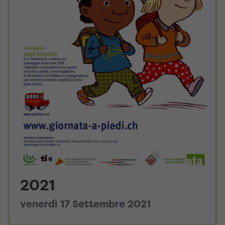
2021
venerdì 17 Settembre 2021