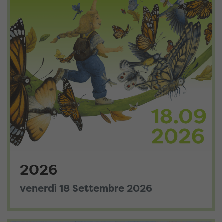
2026
venerdì 18 Settembre 2026