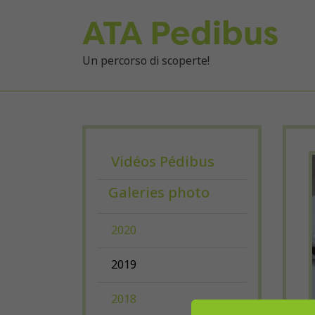
ATA Pedibus
Un percorso di scoperte!
Vidéos Pédibus
Galeries photo
2020
2019
2018