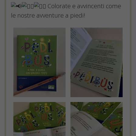
Colorate e avvincenti come
le nostre avventure a piedi!