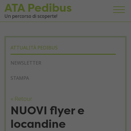
ATA Pedibus
Un percorso di scoperte!
ATTUALITÀ PEDIBUS
NEWSLETTER
STAMPA
« Retour
NUOVI flyer e
locandine