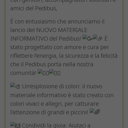
amici del Pedibus,
È con entusiasmo che annunciamo il
lancio del NUOVO MATERIALE
INFORMATIVO del Pedibus!
È
stato progettato con amore e cura per
riflettere l’energia, la sicurezza e la felicità
che il Pedibus porta nella nostra
comunità!
Un’esplosione di colori: il nuovo
materiale informativo è stato creato con
colori vivaci e allegri, per catturare
l’attenzione di grandi e piccini!
Condividi la gioia: Aiutaci a