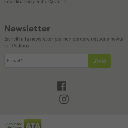
Coordination.pedibus@ate.ch
Newsletter
Iscriviti alla newsletter per non perdere nessuna novità
sul Pedibus