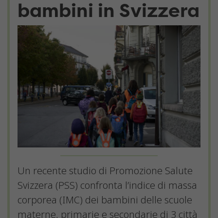
bambini in Svizzera
Un recente studio di Promozione Salute
Svizzera (PSS) confronta l’indice di massa
corporea (IMC) dei bambini delle scuole
materne, primarie e secondarie di 3 città