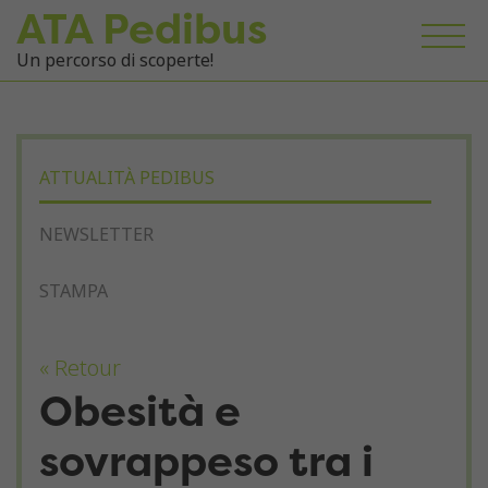
ATA Pedibus
Un percorso di scoperte!
ATTUALITÀ PEDIBUS
NEWSLETTER
STAMPA
« Retour
Obesità e
sovrappeso tra i