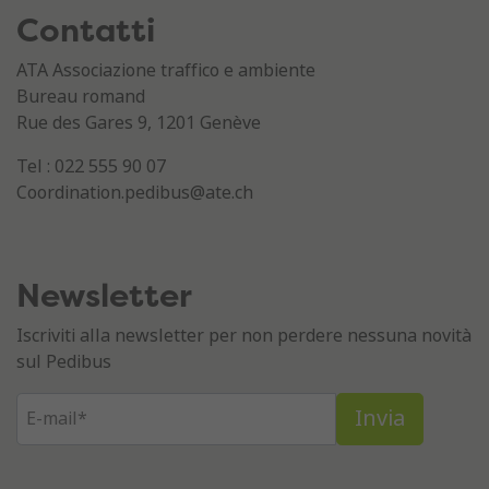
Contatti
ATA Associazione traffico e ambiente
Bureau romand
Rue des Gares 9, 1201 Genève
Tel : 022 555 90 07
Coordination.pedibus@ate.ch
Newsletter
Iscriviti alla newsletter per non perdere nessuna novità
sul Pedibus