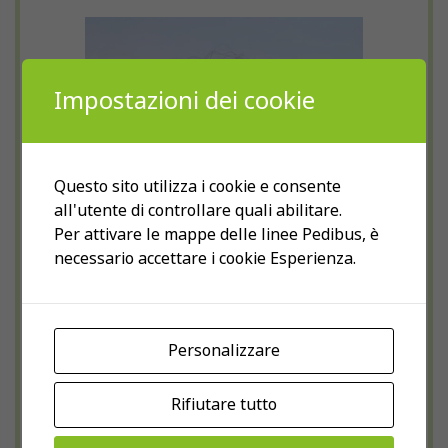
Impostazioni dei cookie
Questo sito utilizza i cookie e consente
all'utente di controllare quali abilitare.
Per attivare le mappe delle linee Pedibus, è
necessario accettare i cookie Esperienza.
Personalizzare
Christelle Vallat
Rifiutare tutto
Il coordinamento Pedibus Vallese
ha