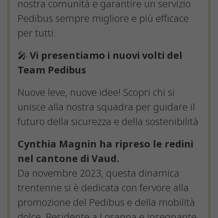
nostra comunità e garantire un servizio
Pedibus sempre migliore e più efficace
per tutti.
🎤
Vi presentiamo i nuovi volti del
Team Pedibus
Nuove leve, nuove idee! Scopri chi si
unisce alla nostra squadra per guidare il
futuro della sicurezza e della sostenibilità
Cynthia Magnin ha ripreso le redini
nel cantone di Vaud.
Da novembre 2023, questa dinamica
trentenne si è dedicata con fervore alla
promozione del Pedibus e della mobilità
dolce. Residente a Losanna e insegnante