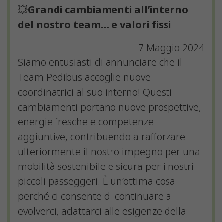
💥
Grandi cambiamenti
all’interno
del nostro team… e valori fissi
7 Maggio 2024
Siamo entusiasti di annunciare che il
Team Pedibus accoglie nuove
coordinatrici al suo interno! Questi
cambiamenti portano nuove prospettive,
energie fresche e competenze
aggiuntive, contribuendo a rafforzare
ulteriormente il nostro impegno per una
mobilità sostenibile e sicura per i nostri
piccoli passeggeri. È un’ottima cosa
perché ci consente di continuare a
evolverci, adattarci alle esigenze della