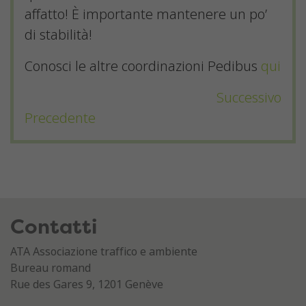
affatto! È importante mantenere un po’
di stabilità!
Conosci le altre coordinazioni Pedibus
qui
Successivo
Precedente
Contatti
ATA Associazione traffico e ambiente
Bureau romand
Rue des Gares 9, 1201 Genève