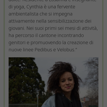
di yoga, Cynthia è una fervente
ambientalista che si impegna
attivamente nella sensibilizzazione dei
giovani. Nei suoi primi sei mesi di attività,
ha percorso il cantone incontrando
genitori e promuovendo la creazione di
nuove linee Pedibus e Velobus.”