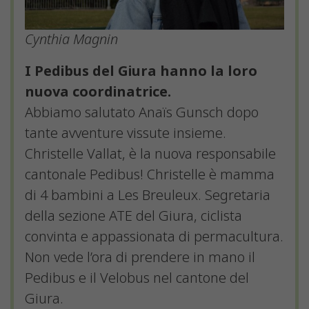
Cynthia Magnin
I Pedibus del Giura hanno la loro
nuova coordinatrice.
Abbiamo salutato Anaïs Gunsch dopo
tante avventure vissute insieme.
Christelle Vallat, è la nuova responsabile
cantonale Pedibus! Christelle è mamma
di 4 bambini a Les Breuleux. Segretaria
della sezione ATE del Giura, ciclista
convinta e appassionata di permacultura.
Non vede l’ora di prendere in mano il
Pedibus e il Velobus nel cantone del
Giura.