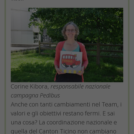
Corine Kibora,
responsabile nazionale
campagna Pedibus
Anche con tanti cambiamenti nel Team, i
valori e gli obiettivi restano fermi. E sai
una cosa? La coordinazione nazionale e
quella del Canton Ticino non cambiano