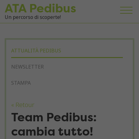
ATA Pedibus
Un percorso di scoperte!
ATTUALITÀ PEDIBUS
NEWSLETTER
STAMPA
« Retour
Team Pedibus:
cambia tutto!