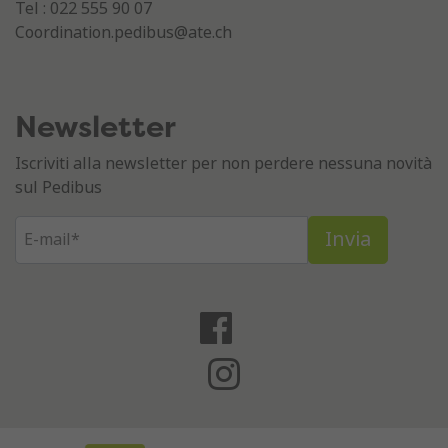
Tel : 022 555 90 07
Coordination.pedibus@ate.ch
Newsletter
Iscriviti alla newsletter per non perdere nessuna novità
sul Pedibus