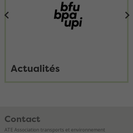
Actualités
Contact
ATE Association transports et environnement