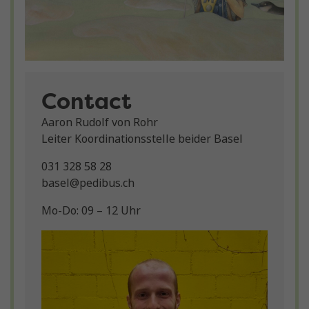
Contact
Aaron Rudolf von Rohr
Leiter Koordinationsstelle beider Basel
031 328 58 28
basel@pedibus.ch
Mo-Do: 09 – 12 Uhr