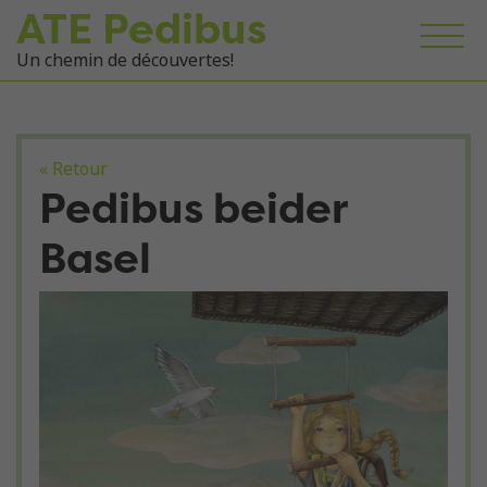
ATE Pedibus
Un chemin de découvertes!
« Retour
Pedibus beider
Basel