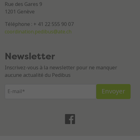
Rue des Gares 9
1201 Genève
Téléphone : + 41 22 555 90 07
coordination.pedibus@ate.ch
Newsletter
Inscrivez-vous à la newsletter pour ne manquer
aucune actualité du Pedibus