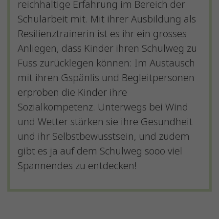
reichhaltige Erfahrung im Bereich der
Schularbeit mit. Mit ihrer Ausbildung als
Resilienztrainerin ist es ihr ein grosses
Anliegen, dass Kinder ihren Schulweg zu
Fuss zurücklegen können: Im Austausch
mit ihren Gspänlis und Begleitpersonen
erproben die Kinder ihre
Sozialkompetenz. Unterwegs bei Wind
und Wetter stärken sie ihre Gesundheit
und ihr Selbstbewusstsein, und zudem
gibt es ja auf dem Schulweg sooo viel
Spannendes zu entdecken!