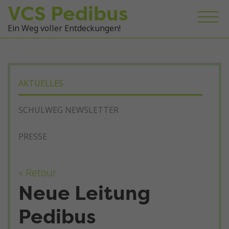
VCS Pedibus
Ein Weg voller Entdeckungen!
AKTUELLES
SCHULWEG NEWSLETTER
PRESSE
« Retour
Neue Leitung
Pedibus