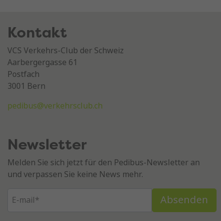
Kontakt
VCS Verkehrs-Club der Schweiz
Aarbergergasse 61
Postfach
3001 Bern
pedibus@verkehrsclub.ch
Newsletter
Melden Sie sich jetzt für den Pedibus-Newsletter an
und verpassen Sie keine News mehr.