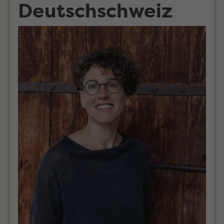
Deutschschweiz