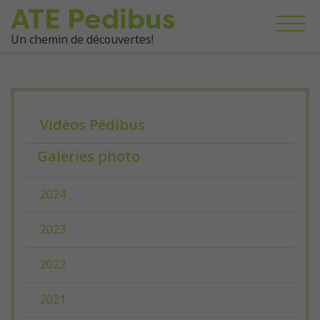
ATE Pedibus
Un chemin de découvertes!
Vidéos Pédibus
Galeries photo
2024
2023
2022
2021