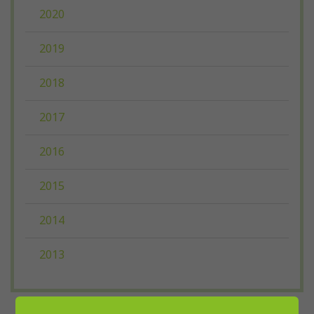
2020
2019
2018
2017
2016
2015
2014
2013