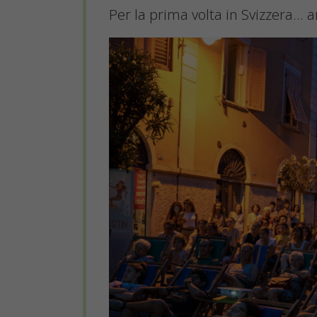
Per la prima volta in Svizzera… a