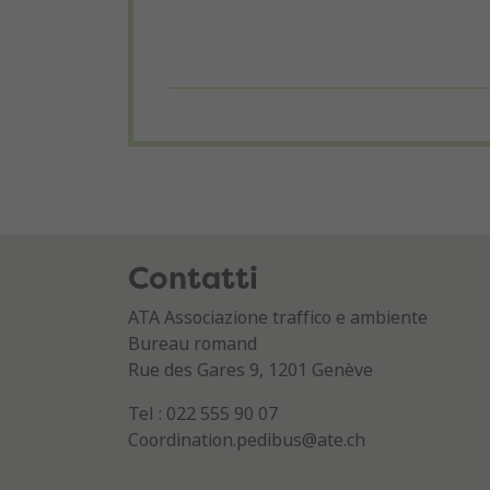
Contatti
ATA Associazione traffico e ambiente
Bureau romand
Rue des Gares 9, 1201 Genève
Tel : 022 555 90 07
Coordination.pedibus@ate.ch