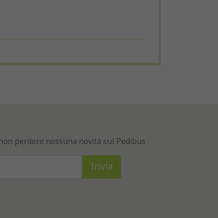
er non perdere nessuna novità sul Pedibus