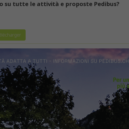
 su tutte le attività e proposte Pedibus?
élécharger