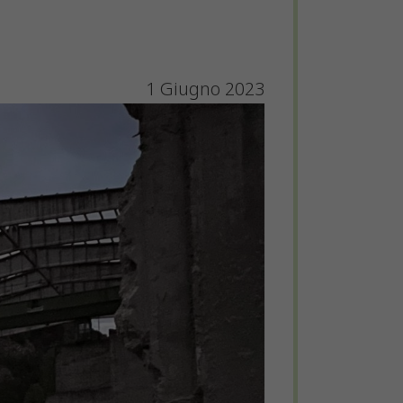
1 Giugno 2023