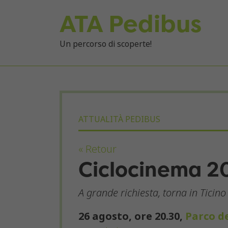
ATA Pedibus
Un percorso di scoperte!
ATTUALITÀ PEDIBUS
« Retour
Ciclocinema 2
A grande richiesta, torna in Ticin
26 agosto, ore 20.30,
Parco de