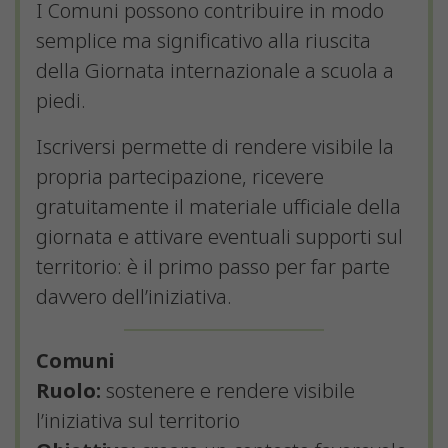
I Comuni possono contribuire in modo
semplice ma significativo alla riuscita
della Giornata internazionale a scuola a
piedi.
Iscriversi permette di rendere visibile la
propria partecipazione, ricevere
gratuitamente il materiale ufficiale della
giornata e attivare eventuali supporti sul
territorio: è il primo passo per far parte
davvero dell’iniziativa.
Comuni
Ruolo:
sostenere e rendere visibile
l’iniziativa sul territorio