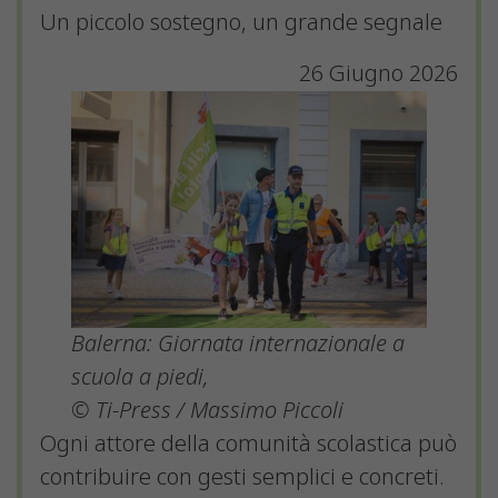
Un piccolo sostegno, un grande segnale
26 Giugno 2026
Balerna: Giornata internazionale a
scuola a piedi,
© Ti-Press / Massimo Piccoli
Ogni attore della comunità scolastica può
contribuire con gesti semplici e concreti.