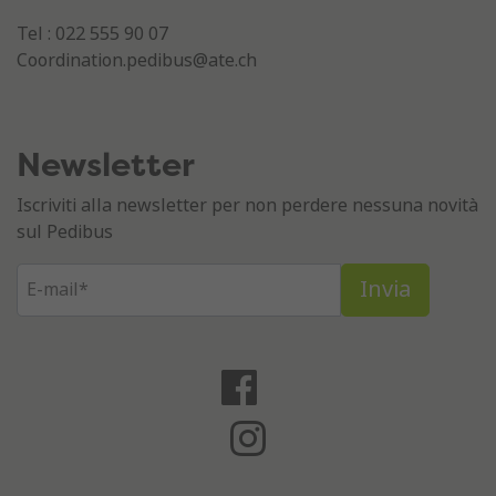
Tel : 022 555 90 07
Coordination.pedibus@ate.ch
Newsletter
Iscriviti alla newsletter per non perdere nessuna novità
sul Pedibus