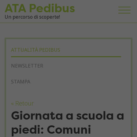
ATA Pedibus
Un percorso di scoperte!
ATTUALITÀ PEDIBUS
NEWSLETTER
STAMPA
« Retour
Giornata a scuola a
piedi: Comuni