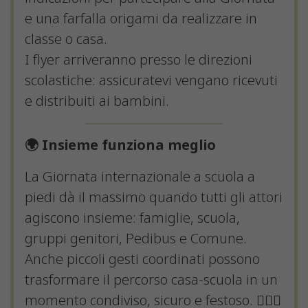
e una farfalla origami da realizzare in
classe o casa.
I flyer arriveranno presso le direzioni
scolastiche: assicuratevi vengano ricevuti
e distribuiti ai bambini.
🌍 Insieme funziona meglio
La Giornata internazionale a scuola a
piedi dà il massimo quando tutti gli attori
agiscono insieme: famiglie, scuola,
gruppi genitori, Pedibus e Comune.
Anche piccoli gesti coordinati possono
trasformare il percorso casa-scuola in un
momento condiviso, sicuro e festoso. 🚶‍♀️✨