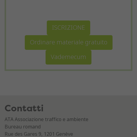
ISCRIZIONE
Ordinare materiale gratuito
Vademecum
Contatti
ATA Associazione traffico e ambiente
Bureau romand
Rue des Gares 9, 1201 Genève