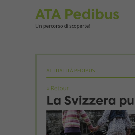
ATA Pedibus
Un percorso di scoperte!
ATTUALITÀ PEDIBUS
« Retour
La Svizzera pu