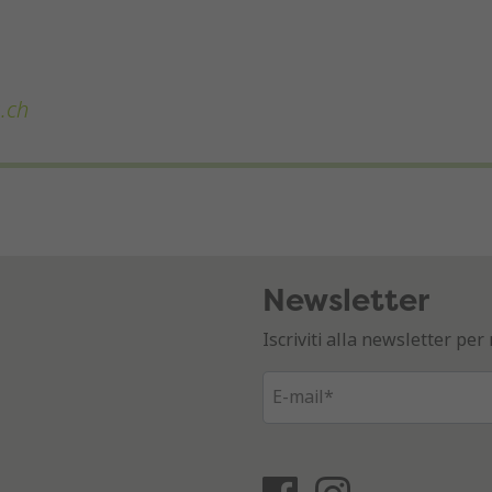
.ch
Newsletter
Iscriviti alla newsletter p