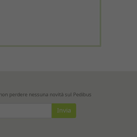
er non perdere nessuna novità sul Pedibus