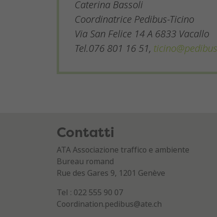
Caterina Bassoli
Coordinatrice Pedibus-Ticino
Via San Felice 14 A 6833 Vacallo
Tel.076 801 16 51,
ticino@pedibus
Contatti
ATA Associazione traffico e ambiente
Bureau romand
Rue des Gares 9, 1201 Genève
Tel : 022 555 90 07
Coordination.pedibus@ate.ch