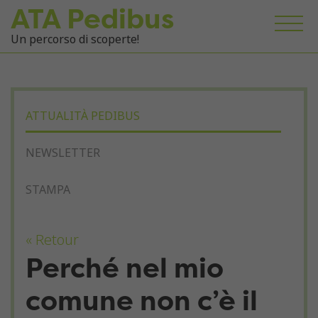
ATA Pedibus
Un percorso di scoperte!
ATTUALITÀ PEDIBUS
NEWSLETTER
STAMPA
« Retour
Perché nel mio
comune non c’è il