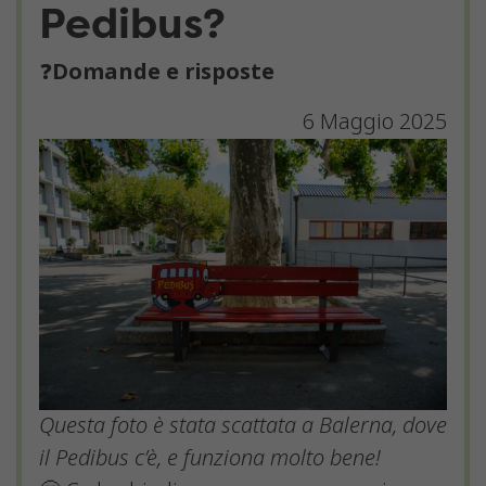
Pedibus?
❓
Domande e risposte
6 Maggio 2025
Questa foto è stata scattata a Balerna, dove
il Pedibus c’è, e funziona molto bene!