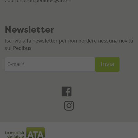
Coordination.pedibus@ate.ch
Newsletter
Iscriviti alla newsletter per non perdere nessuna novità
sul Pedibus