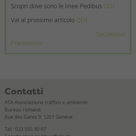
Scopri dove sono le linee Pedibus
QUI
Vai al prossimo articolo
QUI
Successivo
Precedente
Contatti
ATA Associazione traffico e ambiente
Bureau romand
Rue des Gares 9, 1201 Genève
Tel : 022 555 90 07