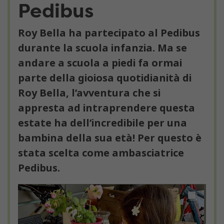
Pedibus
Roy Bella ha partecipato al Pedibus
durante la scuola infanzia. Ma se
andare a scuola a piedi fa ormai
parte della gioiosa quotidianità di
Roy Bella, l’avventura che si
appresta ad intraprendere questa
estate ha dell’incredibile per una
bambina della sua età! Per questo è
stata scelta come ambasciatrice
Pedibus.