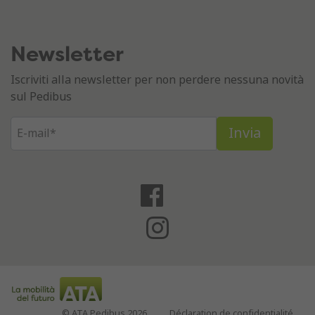
Newsletter
Iscriviti alla newsletter per non perdere nessuna novità
sul Pedibus
© ATA Pedibus 2026
Déclaration de confidentialité