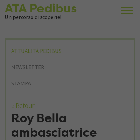
ATA Pedibus
Un percorso di scoperte!
ATTUALITÀ PEDIBUS
NEWSLETTER
STAMPA
« Retour
Roy Bella
ambasciatrice