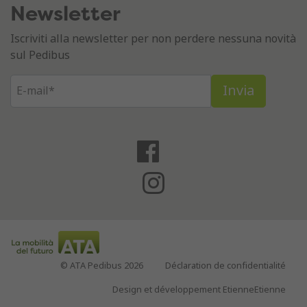
Newsletter
Iscriviti alla newsletter per non perdere nessuna novità
sul Pedibus
© ATA Pedibus 2026
Déclaration de confidentialité
Design et développement EtienneEtienne