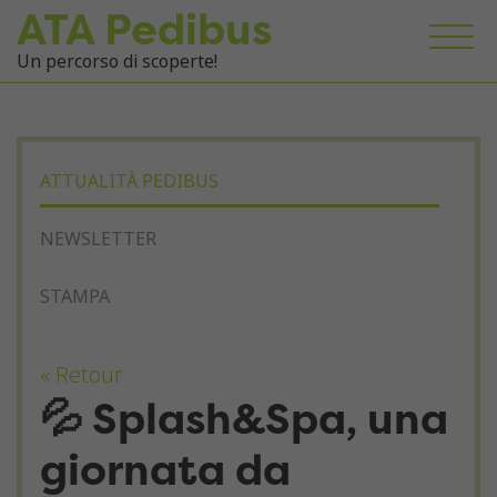
ATA Pedibus
Un percorso di scoperte!
ATTUALITÀ PEDIBUS
NEWSLETTER
STAMPA
« Retour
💦 Splash&Spa, una
giornata da