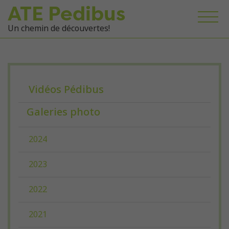
ATE Pedibus
Un chemin de découvertes!
Vidéos Pédibus
Galeries photo
2024
2023
2022
2021