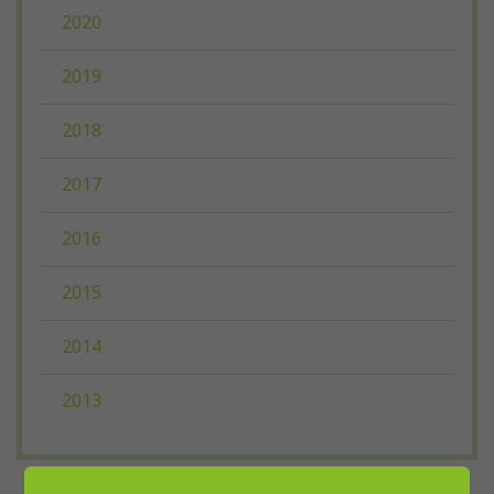
2020
2019
2018
2017
2016
2015
2014
2013