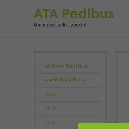
ATA Pedibus
Un percorso di scoperte!
Vidéos Pédibus
Galeries photo
2020
2019
2018