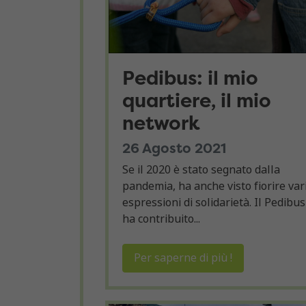
Pedibus: il mio
quartiere, il mio
network
26 Agosto 2021
Se il 2020 è stato segnato dalla
pandemia, ha anche visto fiorire var
espressioni di solidarietà. Il Pedibus
ha contribuito...
Per saperne di più !