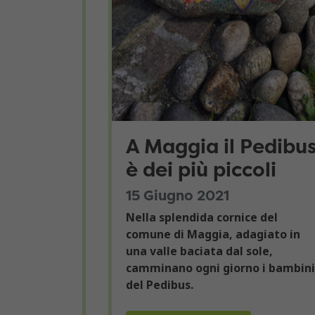
A Maggia il Pedibu
è dei più piccoli
15 Giugno 2021
Nella splendida cornice del
comune di Maggia, adagiato in
una valle baciata dal sole,
camminano ogni giorno i bambini
del Pedibus.