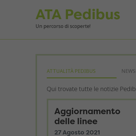
ATA Pedibus
Un percorso di scoperte!
ATTUALITÀ PEDIBUS
NEWS
Qui trovate tutte le notizie Pedi
Aggiornamento
delle linee
27 Agosto 2021