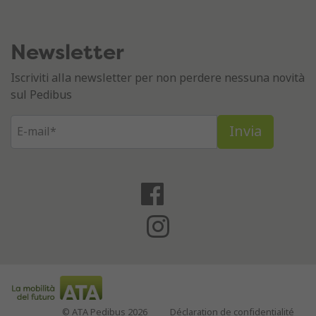
Newsletter
Iscriviti alla newsletter per non perdere nessuna novità
sul Pedibus
© ATA Pedibus 2026
Déclaration de confidentialité