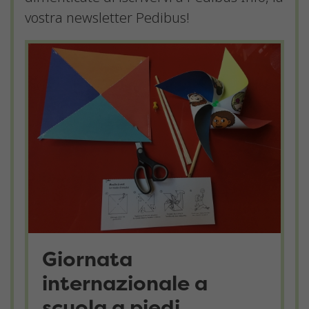
vostra newsletter Pedibus!
Giornata
internazionale a
scuola a piedi