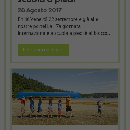
28 Agosto 2017
Ehilà! Venerdì 22 settembre è già alle
nostre porte! La 17a giornata
internazionale a scuola a piedi è al blocco...
Per saperne di più !