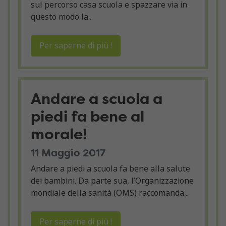
sul percorso casa scuola e spazzare via in
questo modo la...
Per saperne di più !
Andare a scuola a
piedi fa bene al
morale!
11 Maggio 2017
Andare a piedi a scuola fa bene alla salute
dei bambini. Da parte sua, l’Organizzazione
mondiale della sanità (OMS) raccomanda...
Per saperne di più !