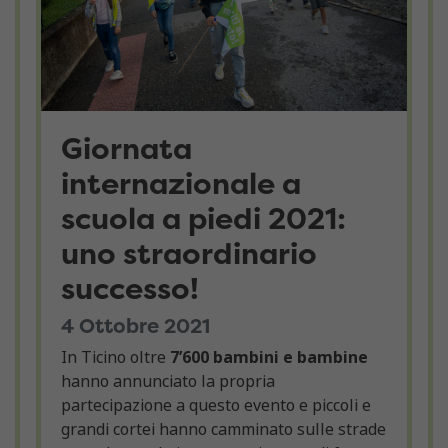
Giornata
internazionale a
scuola a piedi 2021:
uno straordinario
successo!
4 Ottobre 2021
In Ticino oltre
7’600 bambini e bambine
hanno annunciato la propria
partecipazione a questo evento e piccoli e
grandi cortei hanno camminato sulle strade