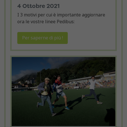
4 Ottobre 2021
I 3 motivi per cui è importante aggiornare
ora le vostre linee Pedibus:
Per saperne di più !