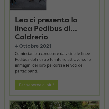
Lea ci presenta la
linea Pedibus di…
Coldrerio
4 Ottobre 2021
Cominciamo a conoscere da vicino le linee
Pedibus del nostro territorio attraverso le
immagini dei loro percorsi e le voci dei
partecipanti.
Per saperne di più !