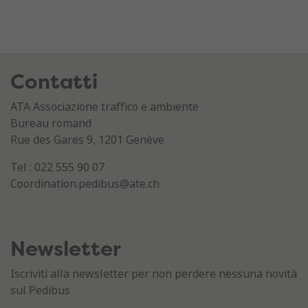
Contatti
ATA Associazione traffico e ambiente
Bureau romand
Rue des Gares 9, 1201 Genève
Tel : 022 555 90 07
Coordination.pedibus@ate.ch
Newsletter
Iscriviti alla newsletter per non perdere nessuna novità
sul Pedibus