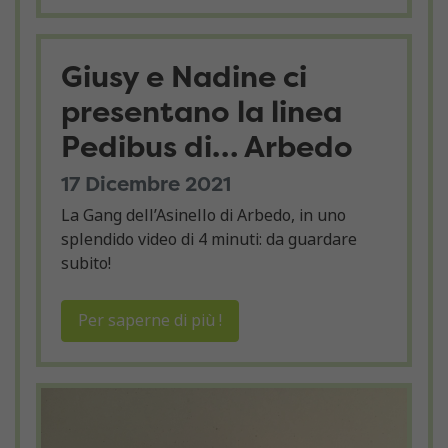
Giusy e Nadine ci
presentano la linea
Pedibus di… Arbedo
17 Dicembre 2021
La Gang dell’Asinello di Arbedo, in uno
splendido video di 4 minuti: da guardare
subito!
Per saperne di più !