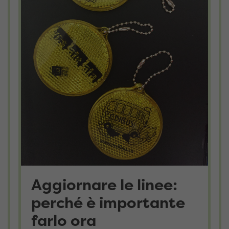
Aggiornare le linee:
perché è importante
farlo ora