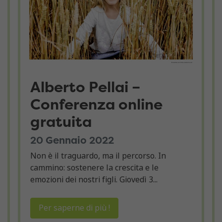
Alberto Pellai –
Conferenza online
gratuita
20 Gennaio 2022
Non è il traguardo, ma il percorso. In
cammino: sostenere la crescita e le
emozioni dei nostri figli. Giovedì 3...
Per saperne di più !