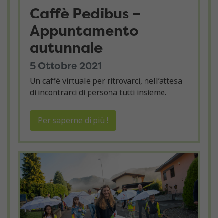
Caffè Pedibus –
Appuntamento
autunnale
5 Ottobre 2021
Un caffè virtuale per ritrovarci, nell’attesa
di incontrarci di persona tutti insieme.
Per saperne di più !