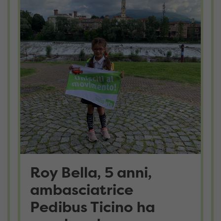
Roy Bella, 5 anni,
ambasciatrice
Pedibus Ticino ha