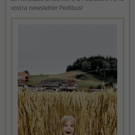
vostra newsletter Pedibus!