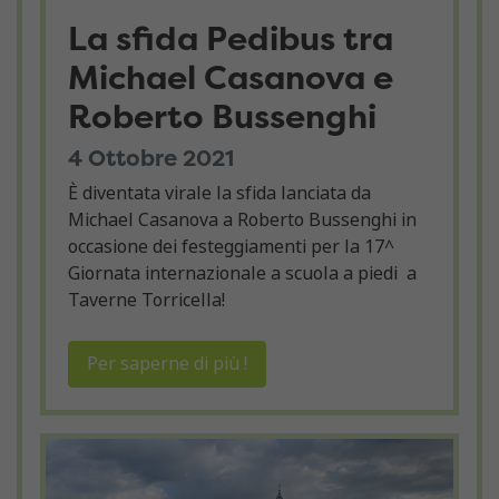
La sfida Pedibus tra
Michael Casanova e
Roberto Bussenghi
4 Ottobre 2021
È diventata virale la sfida lanciata da
Michael Casanova a Roberto Bussenghi in
occasione dei festeggiamenti per la
17^
Giornata internazionale a scuola a piedi
a
Taverne Torricella!
Per saperne di più !