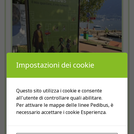
Impostazioni dei cookie
Questo sito utilizza i cookie e consente
all'utente di controllare quali abilitare.
Per attivare le mappe delle linee Pedibus, è
necessario accettare i cookie Esperienza.
Campagna Pedibus