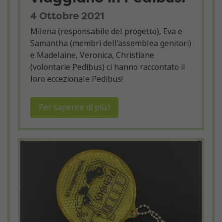
4 Ottobre 2021
Milena (responsabile del progetto), Eva e
Samantha (membri dell’assemblea genitori)
e Madelaine, Veronica, Christiane
(volontarie Pedibus) ci hanno raccontato il
loro eccezionale Pedibus!
Per saperne di più !