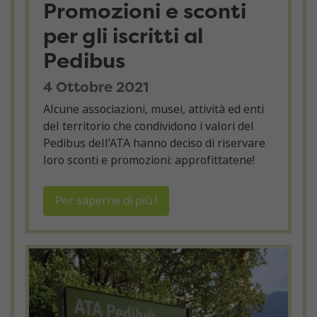
Promozioni e sconti
per gli iscritti al
Pedibus
4 Ottobre 2021
Alcune associazioni, musei, attività ed enti
del territorio che condividono i valori del
Pedibus dell’ATA hanno deciso di riservare
loro sconti e promozioni: approfittatene!
Per saperne di più !