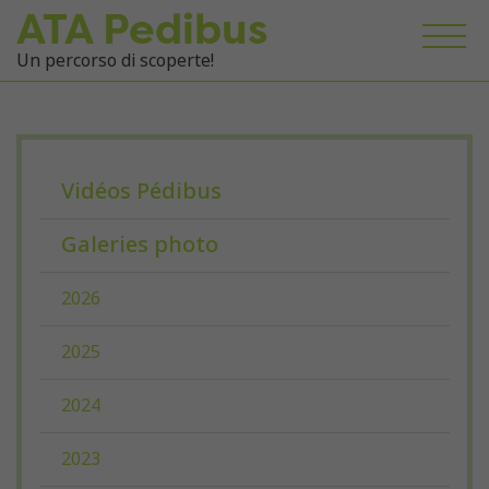
ATA Pedibus
Un percorso di scoperte!
Vidéos Pédibus
Galeries photo
2026
2025
2024
2023