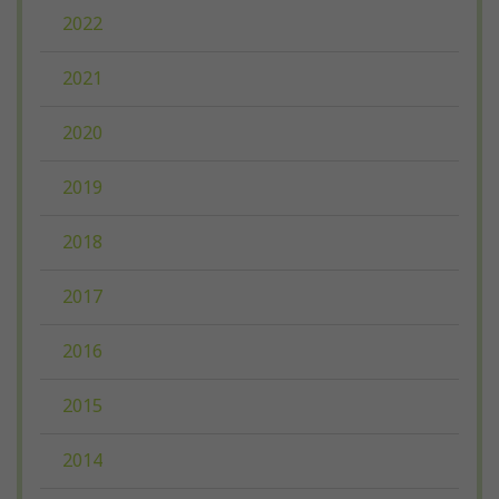
2022
2021
2020
2019
2018
2017
2016
2015
2014