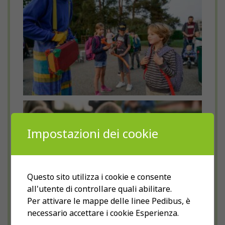
Impostazioni dei cookie
Questo sito utilizza i cookie e consente
all'utente di controllare quali abilitare.
Per attivare le mappe delle linee Pedibus, è
necessario accettare i cookie Esperienza.