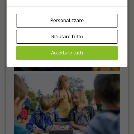
Personalizzare
Rifiutare tutto
Accettare tutti