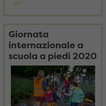
2013
Giornata
internazionale a
scuola a piedi 2020