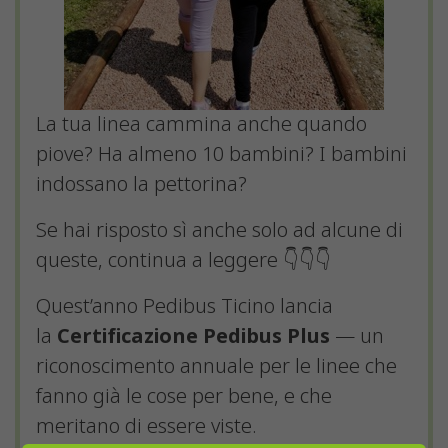
La tua linea cammina anche quando
piove? Ha almeno 10 bambini? I bambini
indossano la pettorina?
Se hai risposto sì anche solo ad alcune di
queste, continua a leggere 👇👇👇
Quest’anno Pedibus Ticino lancia
la
Certificazione Pedibus Plus
— un
riconoscimento annuale per le linee che
fanno già le cose per bene, e che
meritano di essere viste.