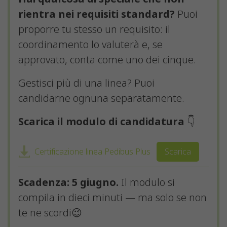
rientra nei requisiti standard?
Puoi
proporre tu stesso un requisito: il
coordinamento lo valuterà e, se
approvato, conta come uno dei cinque.
Gestisci più di una linea? Puoi
candidarne ognuna separatamente.
Scarica il modulo di candidatura
👇
Certificazione linea Pedibus Plus
Scarica
Scadenza: 5 giugno.
Il modulo si
compila in dieci minuti — ma solo se non
te ne scordi😉