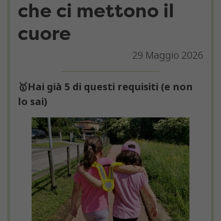
che ci mettono il
cuore
29 Maggio 2026
🥇Hai già 5 di questi requisiti (e non
lo sai)