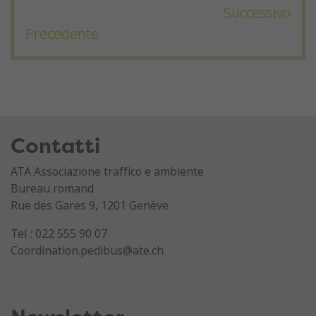
Successivo
Precedente
Contatti
ATA Associazione traffico e ambiente
Bureau romand
Rue des Gares 9, 1201 Genève
Tel : 022 555 90 07
Coordination.pedibus@ate.ch