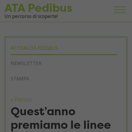
ATA Pedibus
Un percorso di scoperte!
ATTUALITÀ PEDIBUS
NEWSLETTER
STAMPA
« Retour
Quest’anno
premiamo le linee