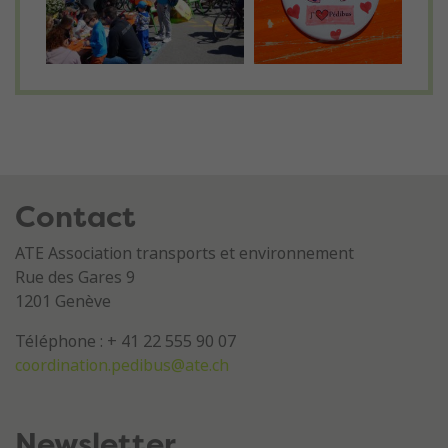
Contact
ATE Association transports et environnement
Rue des Gares 9
1201 Genève
Téléphone : + 41 22 555 90 07
coordination.pedibus@ate.ch
Newsletter