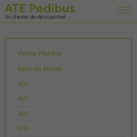
ATE Pedibus
Un chemin de découvertes!
Vidéos Pédibus
Galeries photo
2026
2025
2024
2023