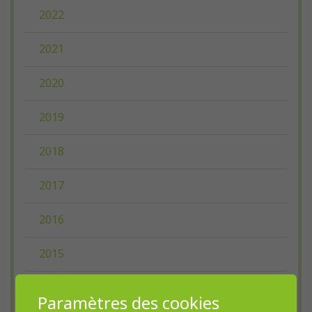
2022
2021
2020
2019
2018
2017
2016
2015
2014
Paramètres des cookies